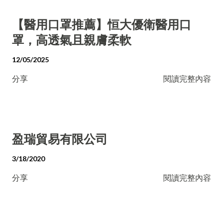
【醫用口罩推薦】恒大優衛醫用口
罩，高透氣且親膚柔軟
12/05/2025
分享
閱讀完整內容
盈瑞貿易有限公司
3/18/2020
分享
閱讀完整內容