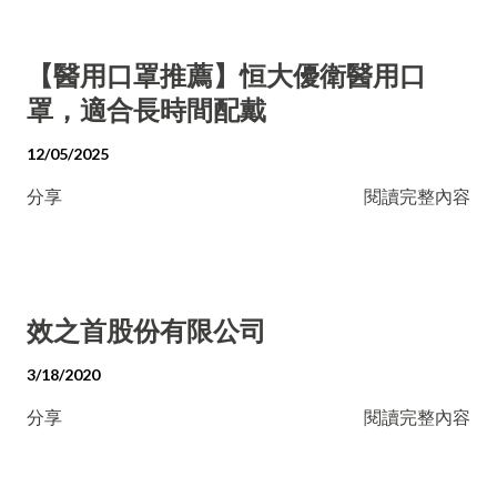
【醫用口罩推薦】恒大優衛醫用口
罩，適合長時間配戴
12/05/2025
分享
閱讀完整內容
效之首股份有限公司
3/18/2020
分享
閱讀完整內容