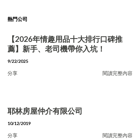
熱門公司
【2026年情趣用品十大排行口碑推
薦】新手、老司機帶你入坑！
9/22/2025
分享
閱讀完整內容
耶林房屋仲介有限公司
10/12/2019
分享
閱讀完整內容