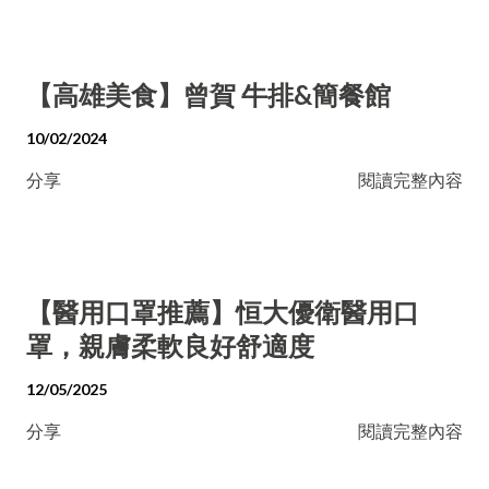
【高雄美食】曾賀 牛排&簡餐館
10/02/2024
分享
閱讀完整內容
【醫用口罩推薦】恒大優衛醫用口
罩，親膚柔軟良好舒適度
12/05/2025
分享
閱讀完整內容