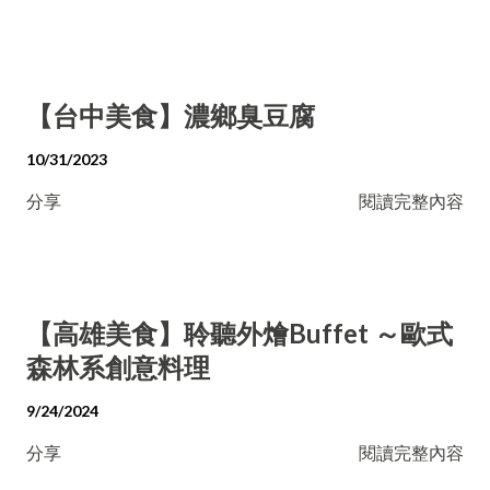
【台中美食】濃鄉臭豆腐
10/31/2023
分享
閱讀完整內容
【高雄美食】聆聽外燴Buffet ～歐式
森林系創意料理
9/24/2024
分享
閱讀完整內容