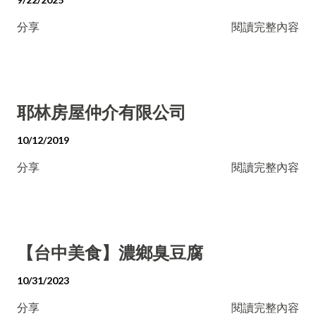
分享
閱讀完整內容
耶林房屋仲介有限公司
10/12/2019
分享
閱讀完整內容
【台中美食】濃鄉臭豆腐
10/31/2023
分享
閱讀完整內容