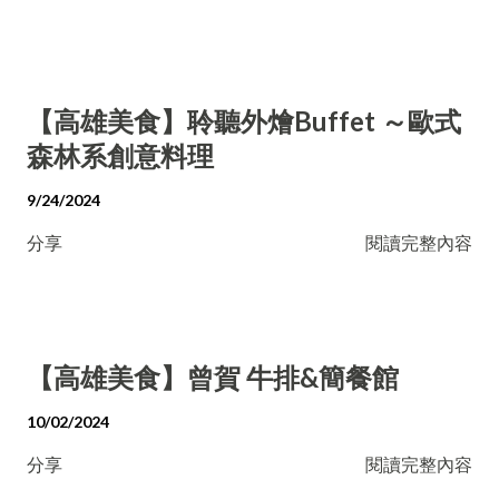
【高雄美食】聆聽外燴Buffet ～歐式
森林系創意料理
9/24/2024
分享
閱讀完整內容
【高雄美食】曾賀 牛排&簡餐館
10/02/2024
分享
閱讀完整內容