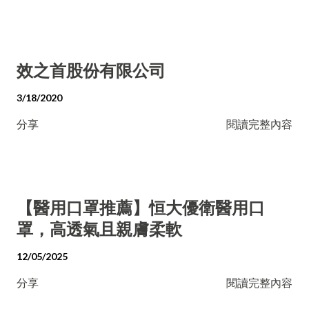
效之首股份有限公司
3/18/2020
分享
閱讀完整內容
【醫用口罩推薦】恒大優衛醫用口
罩，高透氣且親膚柔軟
12/05/2025
分享
閱讀完整內容