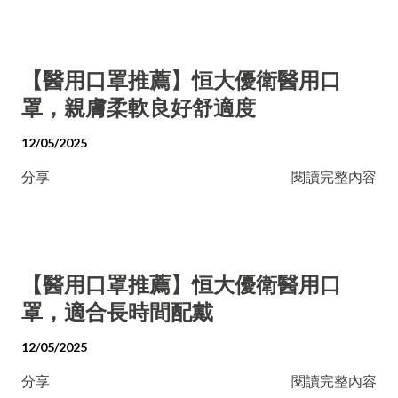
【醫用口罩推薦】恒大優衛醫用口
罩，親膚柔軟良好舒適度
12/05/2025
分享
閱讀完整內容
【醫用口罩推薦】恒大優衛醫用口
罩，適合長時間配戴
12/05/2025
分享
閱讀完整內容