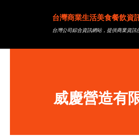
台灣商業生活美食餐飲資
台灣公司綜合資訊網站，提供商業資訊
威慶營造有