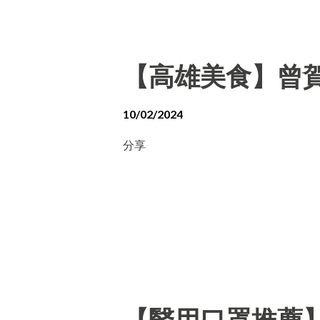
【高雄美食】曾賀
10/02/2024
分享
【醫用口罩推薦