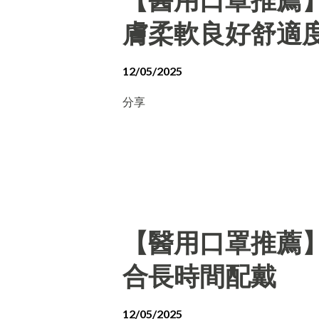
膚柔軟良好舒適
12/05/2025
分享
【醫用口罩推薦
合長時間配戴
12/05/2025