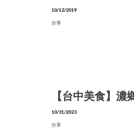
10/12/2019
分享
【台中美食】濃
10/31/2023
分享