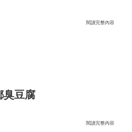
閱讀完整內容
鄉臭豆腐
閱讀完整內容