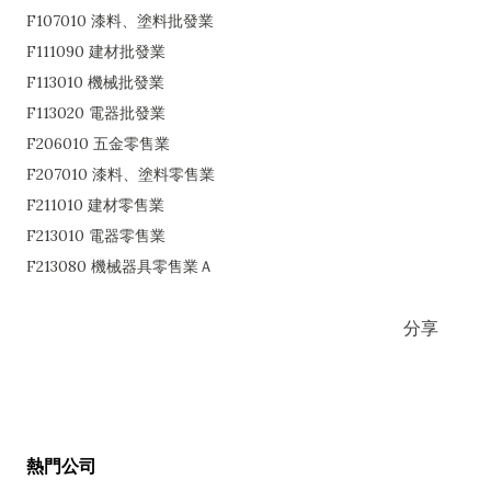
F107010 漆料、塗料批發業
F111090 建材批發業
F113010 機械批發業
F113020 電器批發業
F206010 五金零售業
F207010 漆料、塗料零售業
F211010 建材零售業
F213010 電器零售業
F213080 機械器具零售業Ａ
分享
熱門公司