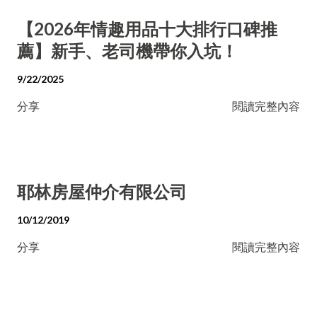
【2026年情趣用品十大排行口碑推
薦】新手、老司機帶你入坑！
9/22/2025
分享
閱讀完整內容
耶林房屋仲介有限公司
10/12/2019
分享
閱讀完整內容