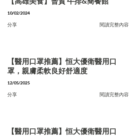
【高雄美食】曾賀 牛排&簡餐館
10/02/2024
分享
閱讀完整內容
【醫用口罩推薦】恒大優衛醫用口
罩，親膚柔軟良好舒適度
12/05/2025
分享
閱讀完整內容
【醫用口罩推薦】恒大優衛醫用口