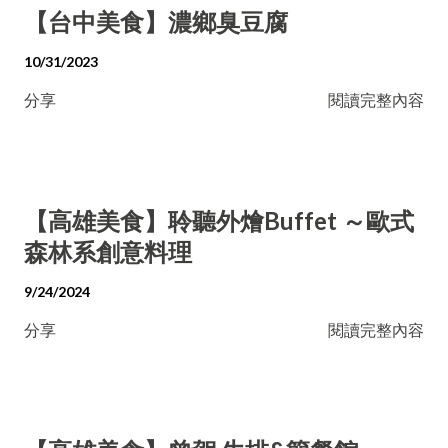
【台中美食】濃鄉臭豆腐
10/31/2023
分享
閱讀完整內容
【高雄美食】聆聽外燴Buffet ～歐式
森林系創意料理
9/24/2024
分享
閱讀完整內容