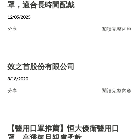
罩，適合長時間配戴
12/05/2025
分享
閱讀完整內容
效之首股份有限公司
3/18/2020
分享
閱讀完整內容
【醫用口罩推薦】恒大優衛醫用口
罩，高透氣且親膚柔軟