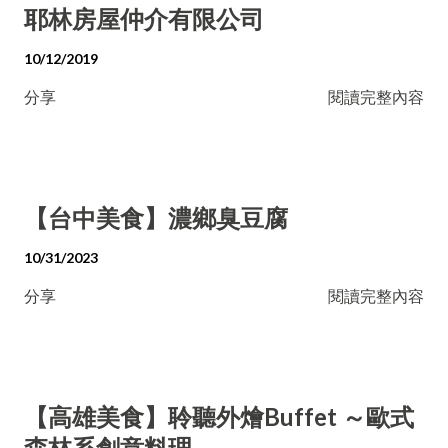
耶林房屋仲介有限公司
10/12/2019
分享
閱讀完整內容
【台中美食】濃鄉臭豆腐
10/31/2023
分享
閱讀完整內容
【高雄美食】聆聽外燴Buffet ～歐式
森林系創意料理