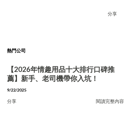
分享
熱門公司
【2026年情趣用品十大排行口碑推
薦】新手、老司機帶你入坑！
9/22/2025
分享
閱讀完整內容