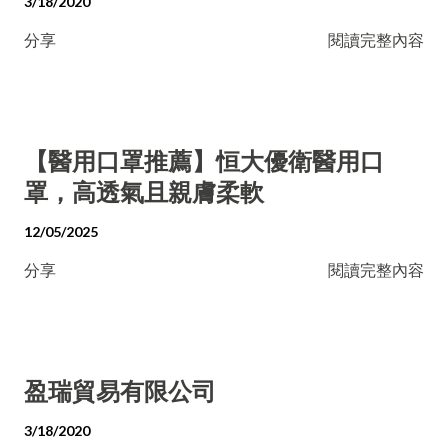
3/18/2020
分享
閱讀完整內容
【醫用口罩推薦】恒大優衛醫用口
罩，高透氣且親膚柔軟
12/05/2025
分享
閱讀完整內容
盈瑞貿易有限公司
3/18/2020