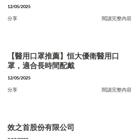
12/05/2025
分享
閱讀完整內容
【醫用口罩推薦】恒大優衛醫用口
罩，適合長時間配戴
12/05/2025
分享
閱讀完整內容
效之首股份有限公司