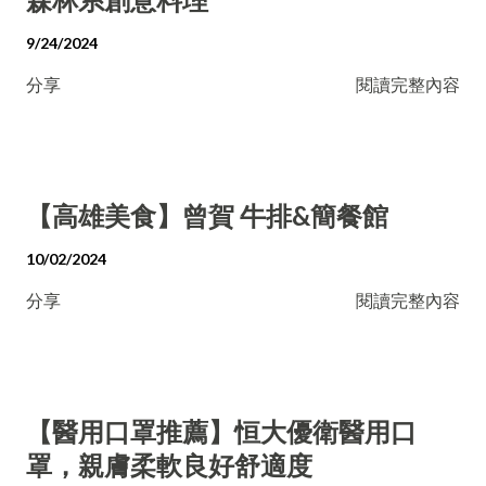
9/24/2024
分享
閱讀完整內容
【高雄美食】曾賀 牛排&簡餐館
10/02/2024
分享
閱讀完整內容
【醫用口罩推薦】恒大優衛醫用口
罩，親膚柔軟良好舒適度