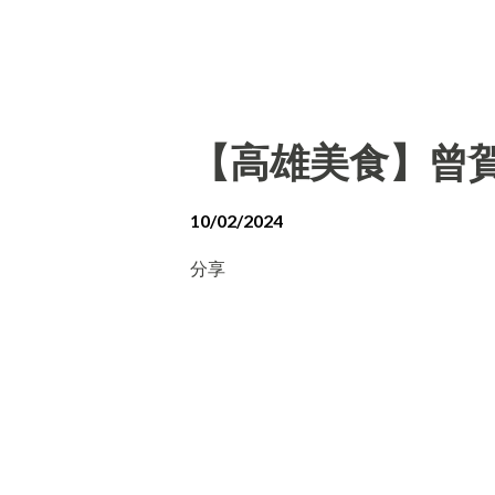
【高雄美食】曾賀
10/02/2024
分享