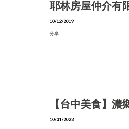
耶林房屋仲介有
10/12/2019
分享
【台中美食】濃
10/31/2023