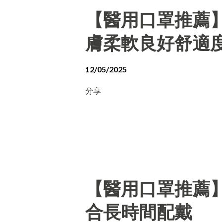
【醫用口罩推薦
膚柔軟良好舒適
12/05/2025
分享
【醫用口罩推薦
合長時間配戴