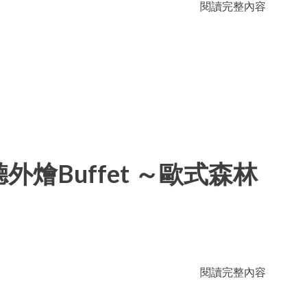
閱讀完整內容
燴Buffet ～歐式森林
閱讀完整內容