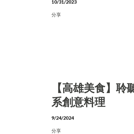
10/31/2023
分享
【高雄美食】聆聽外
系創意料理
9/24/2024
分享