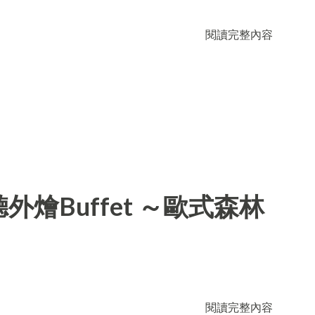
閱讀完整內容
燴Buffet ～歐式森林
閱讀完整內容