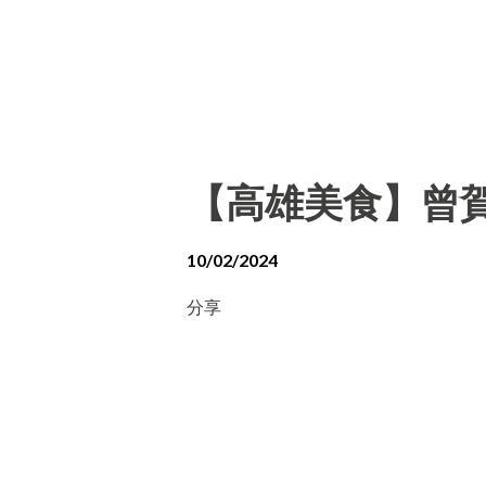
【高雄美食】曾賀
10/02/2024
分享