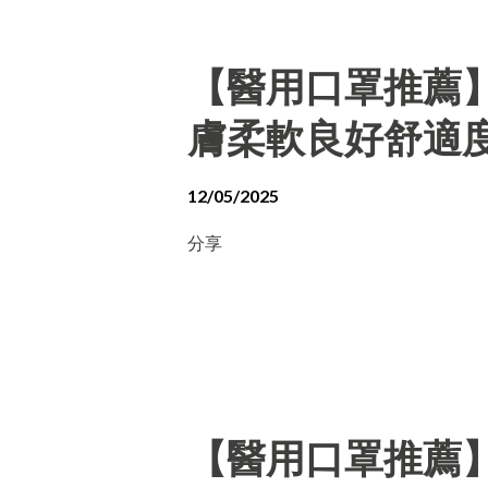
【醫用口罩推薦
膚柔軟良好舒適
12/05/2025
分享
【醫用口罩推薦