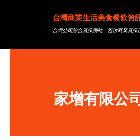
台灣商業生活美食餐飲資
台灣公司綜合資訊網站，提供商業資訊
家增有限公