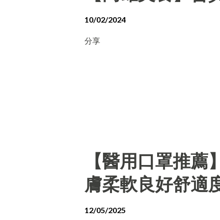
10/02/2024
分享
【醫用口罩推薦
膚柔軟良好舒適
12/05/2025