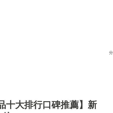
分
用品十大排行口碑推薦】新