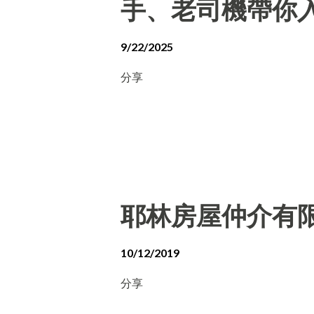
手、老司機帶你
9/22/2025
分享
耶林房屋仲介有
10/12/2019
分享