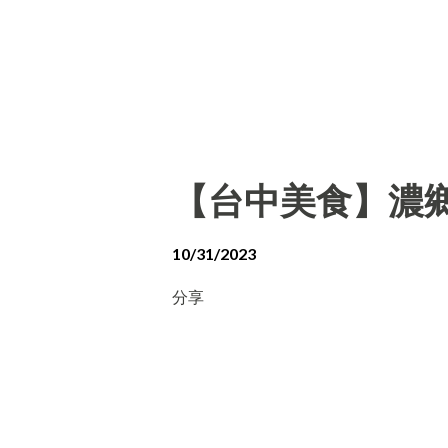
【台中美食】濃
10/31/2023
分享