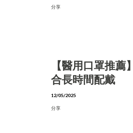
分享
【醫用口罩推薦
合長時間配戴
12/05/2025
分享