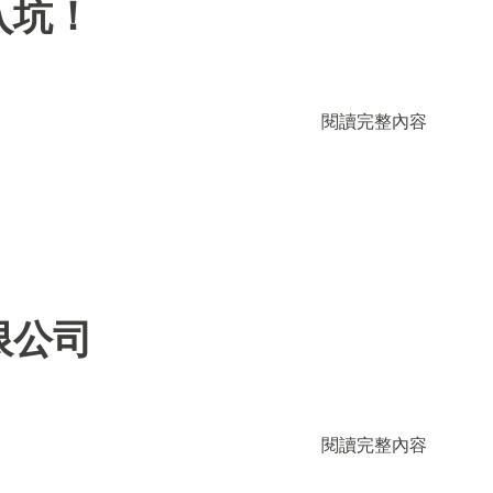
入坑！
閱讀完整內容
限公司
閱讀完整內容