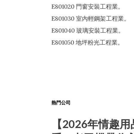
E801020 門窗安裝工程業。
E801030 室內輕鋼架工程業。
E801040 玻璃安裝工程業。
E801050 地坪粉光工程業。
熱門公司
【2026年情趣