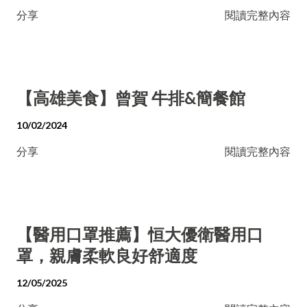
分享
閱讀完整內容
【高雄美食】曾賀 牛排&簡餐館
10/02/2024
分享
閱讀完整內容
【醫用口罩推薦】恒大優衛醫用口
罩，親膚柔軟良好舒適度
12/05/2025