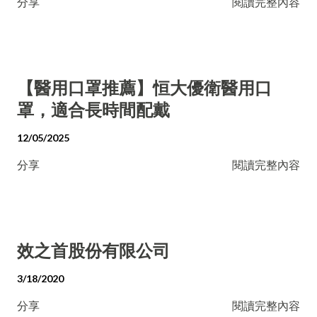
分享
閱讀完整內容
【醫用口罩推薦】恒大優衛醫用口
罩，適合長時間配戴
12/05/2025
分享
閱讀完整內容
效之首股份有限公司
3/18/2020
分享
閱讀完整內容