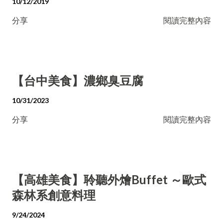
10/12/2019
分享
閱讀完整內容
【台中美食】濃鄉臭豆腐
10/31/2023
分享
閱讀完整內容
【高雄美食】聆聽外燴Buffet ～歐式
森林系創意料理
9/24/2024