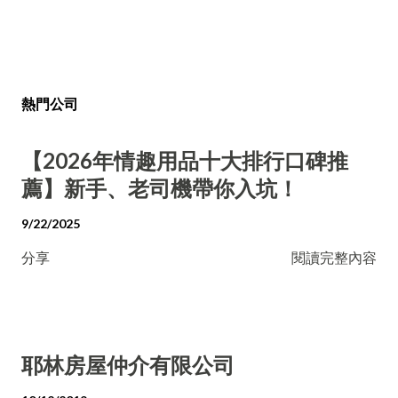
熱門公司
【2026年情趣用品十大排行口碑推
薦】新手、老司機帶你入坑！
9/22/2025
分享
閱讀完整內容
耶林房屋仲介有限公司