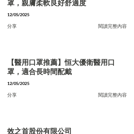
罩，親膚柔軟良好舒適度
12/05/2025
分享
閱讀完整內容
【醫用口罩推薦】恒大優衛醫用口
罩，適合長時間配戴
12/05/2025
分享
閱讀完整內容
效之首股份有限公司