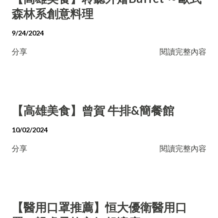
森林系創意料理
9/24/2024
分享
閱讀完整內容
【高雄美食】曾賀 牛排&簡餐館
10/02/2024
分享
閱讀完整內容
【醫用口罩推薦】恒大優衛醫用口