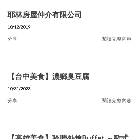
耶林房屋仲介有限公司
10/12/2019
分享
閱讀完整內容
【台中美食】濃鄉臭豆腐
10/31/2023
分享
閱讀完整內容
【高雄美食】聆聽外燴Buffet ～歐式