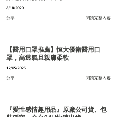
3/18/2020
分享
閱讀完整內容
【醫用口罩推薦】恒大優衛醫用口
罩，高透氣且親膚柔軟
12/05/2025
分享
閱讀完整內容
『愛性感情趣用品』原廠公司貨、包