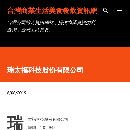
跳到主要內容
台灣商業生活美食餐飲資訊網
台灣公司綜合資訊網站，提供商業資訊便利
查詢，台灣工商黃頁。
瑞太福科技股份有限公司
8/08/2019
瑞
太福科技股份有限公司
統編：13049483