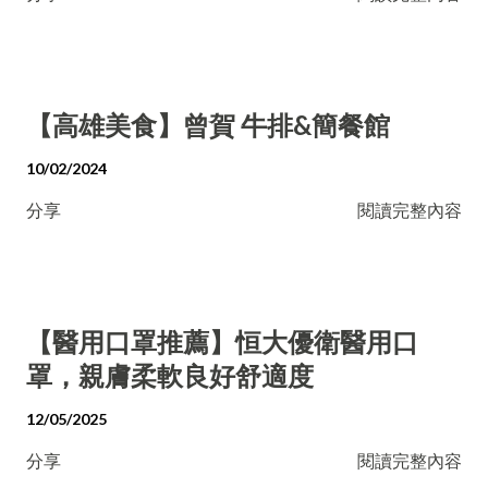
【高雄美食】曾賀 牛排&簡餐館
10/02/2024
分享
閱讀完整內容
【醫用口罩推薦】恒大優衛醫用口
罩，親膚柔軟良好舒適度
12/05/2025
分享
閱讀完整內容