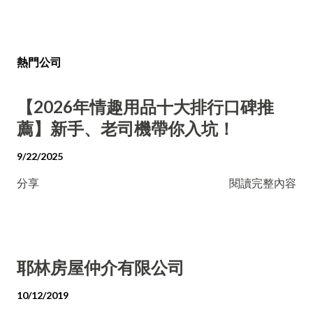
熱門公司
【2026年情趣用品十大排行口碑推
薦】新手、老司機帶你入坑！
9/22/2025
分享
閱讀完整內容
耶林房屋仲介有限公司
10/12/2019