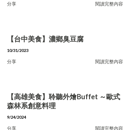
分享
閱讀完整內容
【台中美食】濃鄉臭豆腐
10/31/2023
分享
閱讀完整內容
【高雄美食】聆聽外燴Buffet ～歐式
森林系創意料理
9/24/2024
分享
閱讀完整內容