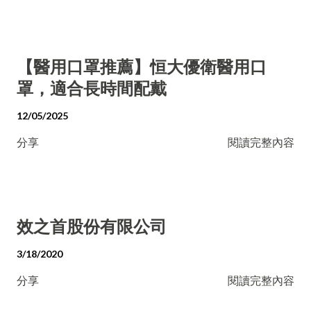
【醫用口罩推薦】恒大優衛醫用口
罩，適合長時間配戴
12/05/2025
分享
閱讀完整內容
效之首股份有限公司
3/18/2020
分享
閱讀完整內容