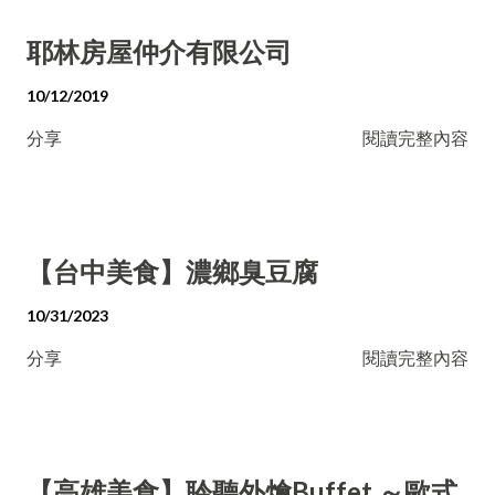
耶林房屋仲介有限公司
10/12/2019
分享
閱讀完整內容
【台中美食】濃鄉臭豆腐
10/31/2023
分享
閱讀完整內容
【高雄美食】聆聽外燴Buffet ～歐式