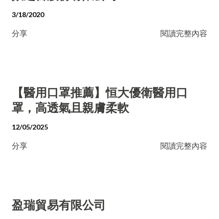
3/18/2020
分享
閱讀完整內容
【醫用口罩推薦】恒大優衛醫用口
罩，高透氣且親膚柔軟
12/05/2025
分享
閱讀完整內容
盈瑞貿易有限公司