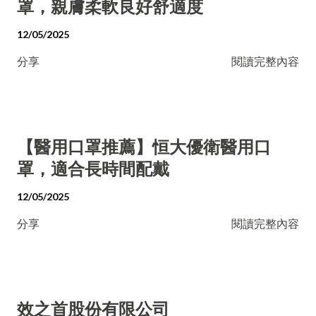
罩，親膚柔軟良好舒適度
12/05/2025
分享
閱讀完整內容
【醫用口罩推薦】恒大優衛醫用口
罩，適合長時間配戴
12/05/2025
分享
閱讀完整內容
效之首股份有限公司