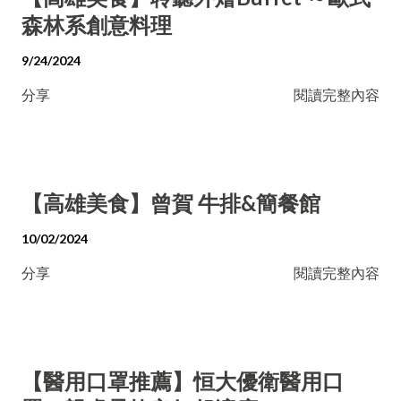
森林系創意料理
9/24/2024
分享
閱讀完整內容
【高雄美食】曾賀 牛排&簡餐館
10/02/2024
分享
閱讀完整內容
【醫用口罩推薦】恒大優衛醫用口