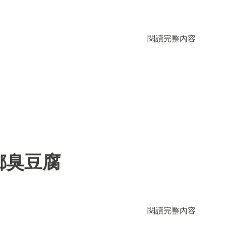
閱讀完整內容
鄉臭豆腐
閱讀完整內容