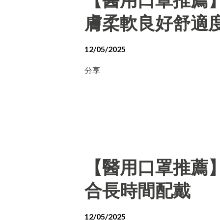
膚柔軟良好舒適
12/05/2025
分享
【醫用口罩推薦
合長時間配戴
12/05/2025