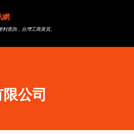
跳到主要內容
訊網
便利查詢，台灣工商黃頁。
有限公司