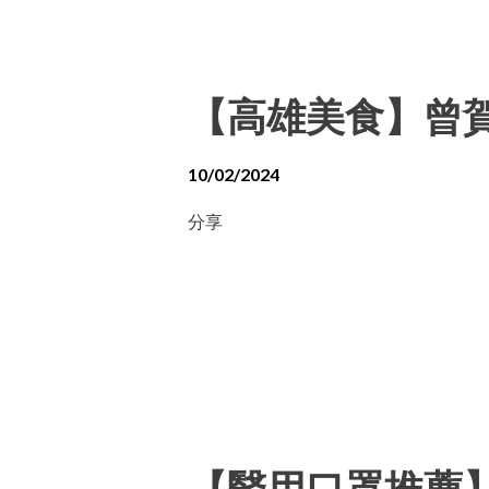
【高雄美食】曾賀
10/02/2024
分享
【醫用口罩推薦