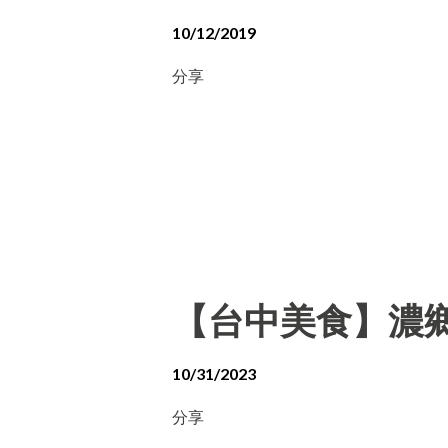
10/12/2019
分享
【台中美食】濃
10/31/2023
分享