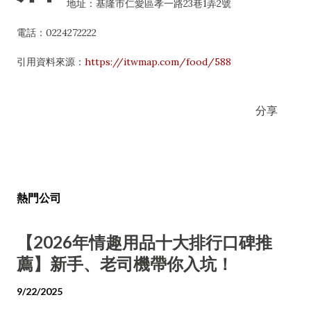
地址：基隆市仁愛區孝一路23巷1弄2號
電話：0224272222
引用資料來源：
https://itwmap.com/food/588
分享
熱門公司
【2026年情趣用品十大排行口碑推
薦】新手、老司機帶你入坑！
9/22/2025