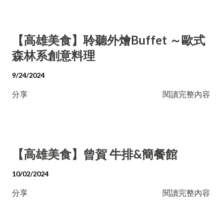
【高雄美食】聆聽外燴Buffet ～歐式
森林系創意料理
9/24/2024
分享
閱讀完整內容
【高雄美食】曾賀 牛排&簡餐館
10/02/2024
分享
閱讀完整內容