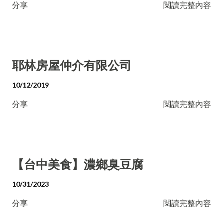
分享
閱讀完整內容
耶林房屋仲介有限公司
10/12/2019
分享
閱讀完整內容
【台中美食】濃鄉臭豆腐
10/31/2023
分享
閱讀完整內容