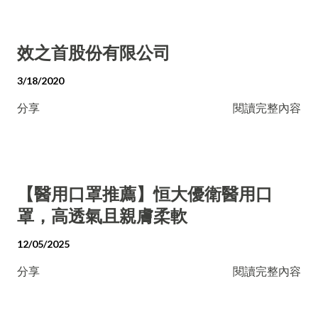
效之首股份有限公司
3/18/2020
分享
閱讀完整內容
【醫用口罩推薦】恒大優衛醫用口
罩，高透氣且親膚柔軟
12/05/2025
分享
閱讀完整內容