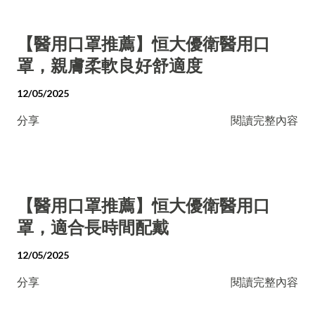
【醫用口罩推薦】恒大優衛醫用口
罩，親膚柔軟良好舒適度
12/05/2025
分享
閱讀完整內容
【醫用口罩推薦】恒大優衛醫用口
罩，適合長時間配戴
12/05/2025
分享
閱讀完整內容