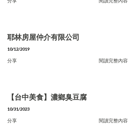
分享
閱讀完整內容
耶林房屋仲介有限公司
10/12/2019
分享
閱讀完整內容
【台中美食】濃鄉臭豆腐
10/31/2023
分享
閱讀完整內容