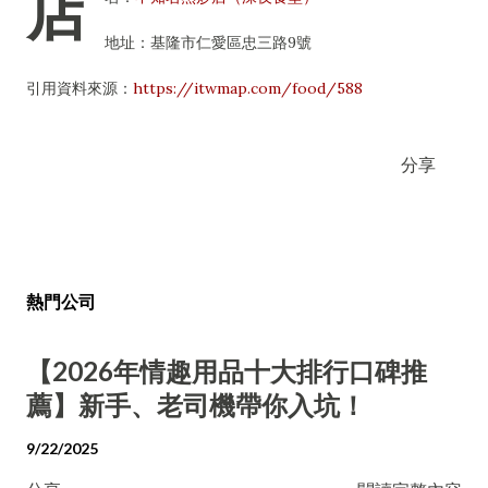
店
地址：基隆市仁愛區忠三路9號
引用資料來源：
https://itwmap.com/food/588
分享
熱門公司
【2026年情趣用品十大排行口碑推
薦】新手、老司機帶你入坑！
9/22/2025