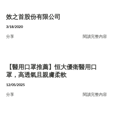
效之首股份有限公司
3/18/2020
分享
閱讀完整內容
【醫用口罩推薦】恒大優衛醫用口
罩，高透氣且親膚柔軟
12/05/2025
分享
閱讀完整內容