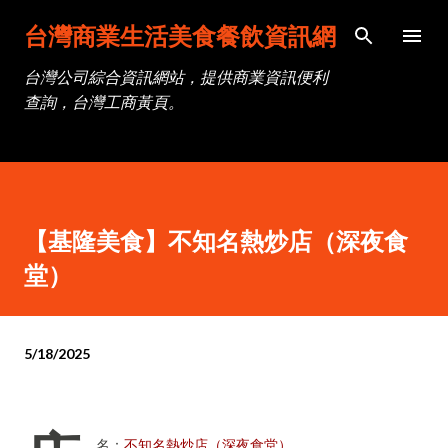
跳到主要內容
台灣商業生活美食餐飲資訊網
台灣公司綜合資訊網站，提供商業資訊便利
查詢，台灣工商黃頁。
【基隆美食】不知名熱炒店（深夜食
堂）
5/18/2025
名：
不知名熱炒店（深夜食堂）