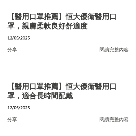
【醫用口罩推薦】恒大優衛醫用口
罩，親膚柔軟良好舒適度
12/05/2025
分享
閱讀完整內容
【醫用口罩推薦】恒大優衛醫用口
罩，適合長時間配戴
12/05/2025
分享
閱讀完整內容