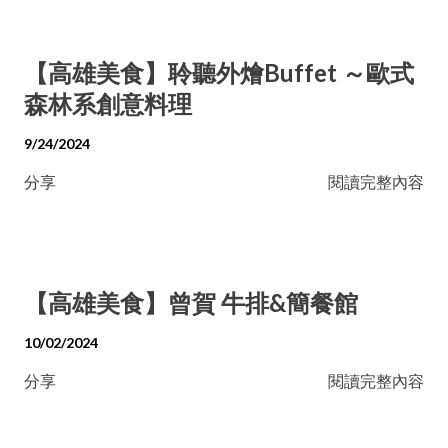
【高雄美食】聆聽外燴Buffet ～歐式
森林系創意料理
9/24/2024
分享
閱讀完整內容
【高雄美食】曾賀 牛排&簡餐館
10/02/2024
分享
閱讀完整內容