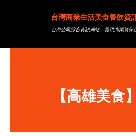
台灣商業生活美食餐飲資
台灣公司綜合資訊網站，提供商業資訊
【高雄美食】M