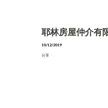
耶林房屋仲介有
10/12/2019
分享