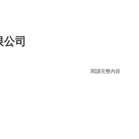
限公司
閱讀完整內容