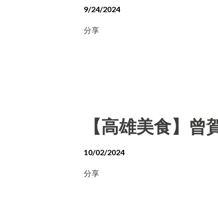
9/24/2024
分享
【高雄美食】曾賀
10/02/2024
分享