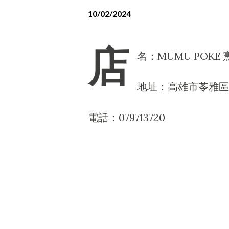
10/02/2024
店
名：MUMU POKE
地址：高雄市苓雅區憲政
電話：079713720