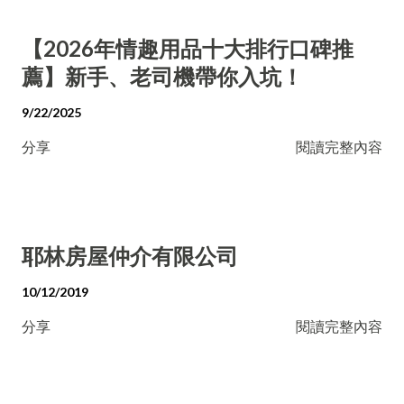
【2026年情趣用品十大排行口碑推
薦】新手、老司機帶你入坑！
9/22/2025
分享
閱讀完整內容
耶林房屋仲介有限公司
10/12/2019
分享
閱讀完整內容