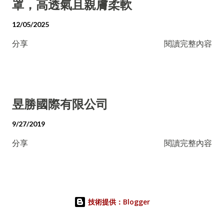
罩，高透氣且親膚柔軟
12/05/2025
分享
閱讀完整內容
昱勝國際有限公司
9/27/2019
分享
閱讀完整內容
技術提供：Blogger