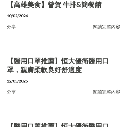
【高雄美食】曾賀 牛排&簡餐館
10/02/2024
分享
閱讀完整內容
【醫用口罩推薦】恒大優衛醫用口
罩，親膚柔軟良好舒適度
12/05/2025
分享
閱讀完整內容
【醫用口罩推薦】恒大優衛醫用口