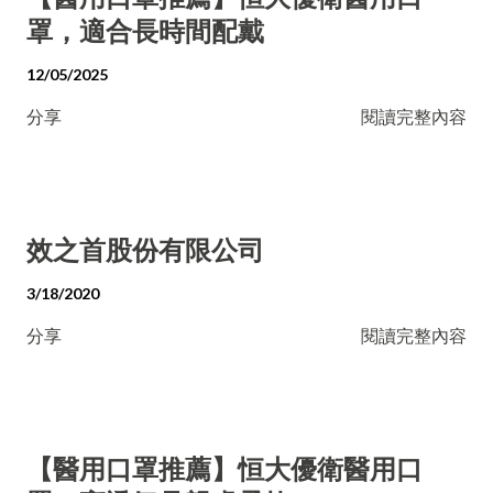
罩，適合長時間配戴
12/05/2025
分享
閱讀完整內容
效之首股份有限公司
3/18/2020
分享
閱讀完整內容
【醫用口罩推薦】恒大優衛醫用口