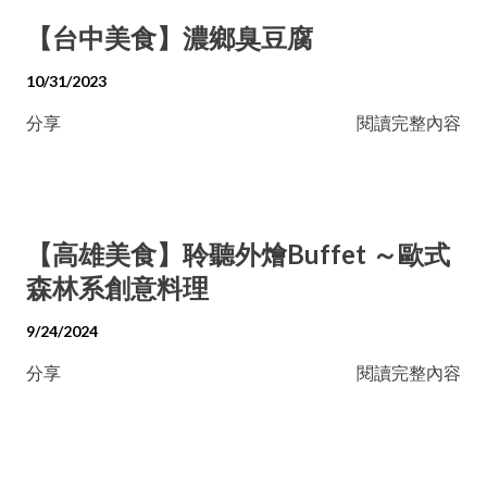
【台中美食】濃鄉臭豆腐
10/31/2023
分享
閱讀完整內容
【高雄美食】聆聽外燴Buffet ～歐式
森林系創意料理
9/24/2024
分享
閱讀完整內容