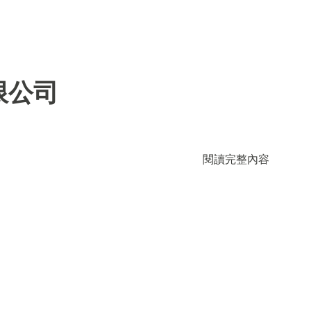
限公司
閱讀完整內容