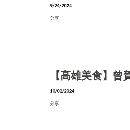
9/24/2024
分享
【高雄美食】曾賀
10/02/2024
分享