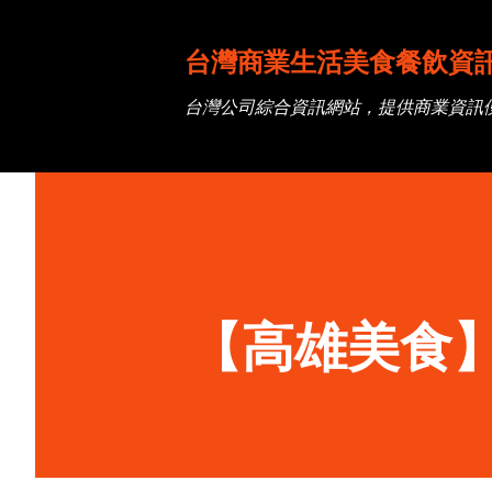
台灣商業生活美食餐飲資
台灣公司綜合資訊網站，提供商業資訊
【高雄美食