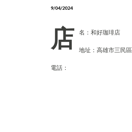
9/04/2024
店
名：和好珈琲店
地址：高雄市三民區
電話：