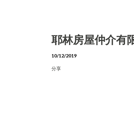
耶林房屋仲介有
10/12/2019
分享