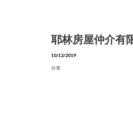
耶林房屋仲介有
10/12/2019
分享