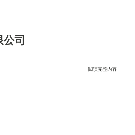
限公司
閱讀完整內容