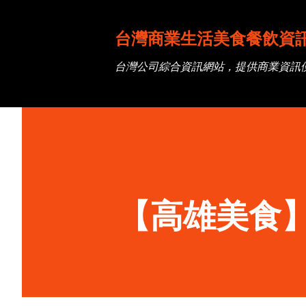
台灣商業生活美食餐飲資
台灣公司綜合資訊網站，提供商業資訊
【高雄美食