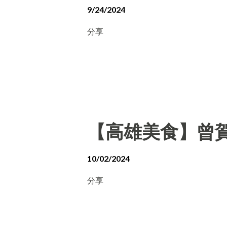
9/24/2024
分享
【高雄美食】曾賀
10/02/2024
分享