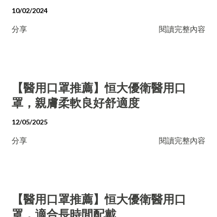
10/02/2024
分享
閱讀完整內容
【醫用口罩推薦】恒大優衛醫用口
罩，親膚柔軟良好舒適度
12/05/2025
分享
閱讀完整內容
【醫用口罩推薦】恒大優衛醫用口
罩，適合長時間配戴