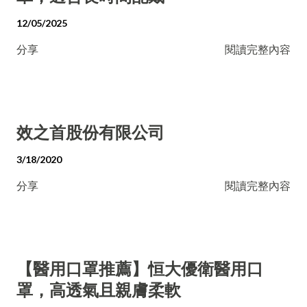
12/05/2025
分享
閱讀完整內容
效之首股份有限公司
3/18/2020
分享
閱讀完整內容
【醫用口罩推薦】恒大優衛醫用口
罩，高透氣且親膚柔軟