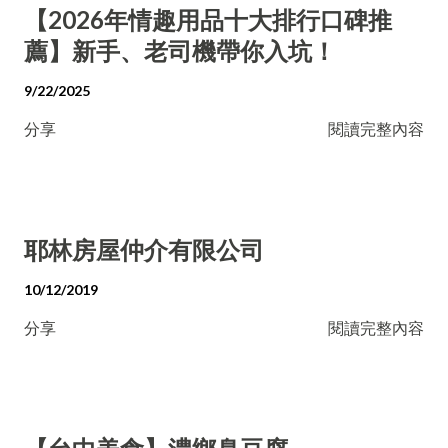
【2026年情趣用品十大排行口碑推
薦】新手、老司機帶你入坑！
9/22/2025
分享
閱讀完整內容
耶林房屋仲介有限公司
10/12/2019
分享
閱讀完整內容