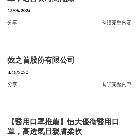
12/05/2025
分享
閱讀完整內容
效之首股份有限公司
3/18/2020
分享
閱讀完整內容
【醫用口罩推薦】恒大優衛醫用口
罩，高透氣且親膚柔軟