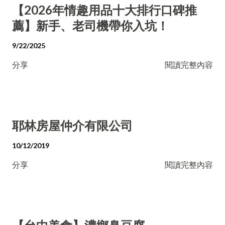
【2026年情趣用品十大排行口碑推
薦】新手、老司機帶你入坑！
9/22/2025
分享
閱讀完整內容
耶林房屋仲介有限公司
10/12/2019
分享
閱讀完整內容