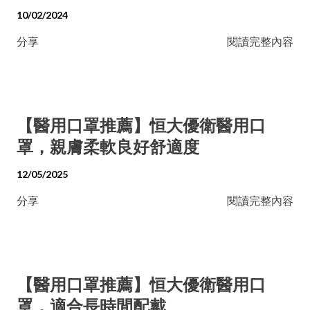
10/02/2024
分享
閱讀完整內容
【醫用口罩推薦】恒大優衛醫用口
罩，親膚柔軟良好舒適度
12/05/2025
分享
閱讀完整內容
【醫用口罩推薦】恒大優衛醫用口
罩，適合長時間配戴