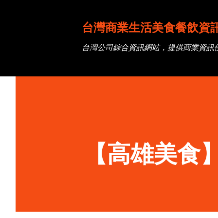
台灣商業生活美食餐飲資
台灣公司綜合資訊網站，提供商業資訊
【高雄美食