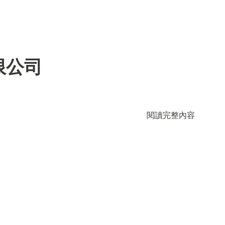
限公司
閱讀完整內容