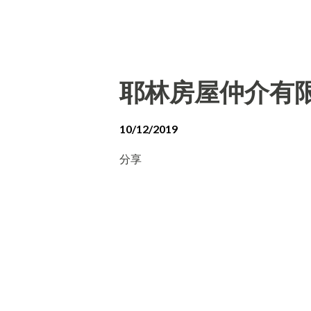
耶林房屋仲介有
10/12/2019
分享