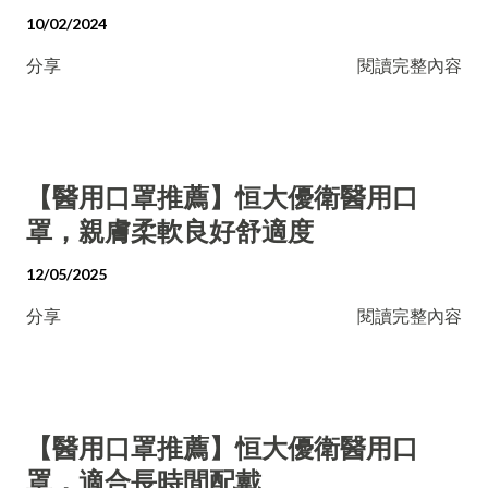
10/02/2024
分享
閱讀完整內容
【醫用口罩推薦】恒大優衛醫用口
罩，親膚柔軟良好舒適度
12/05/2025
分享
閱讀完整內容
【醫用口罩推薦】恒大優衛醫用口
罩，適合長時間配戴