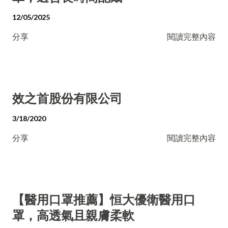
12/05/2025
分享
閱讀完整內容
效之首股份有限公司
3/18/2020
分享
閱讀完整內容
【醫用口罩推薦】恒大優衛醫用口
罩，高透氣且親膚柔軟