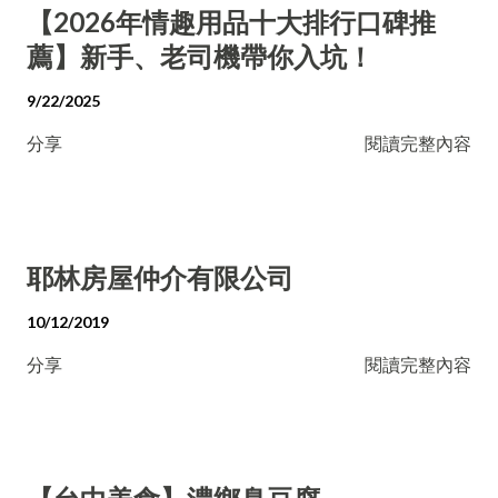
【2026年情趣用品十大排行口碑推
薦】新手、老司機帶你入坑！
9/22/2025
分享
閱讀完整內容
耶林房屋仲介有限公司
10/12/2019
分享
閱讀完整內容