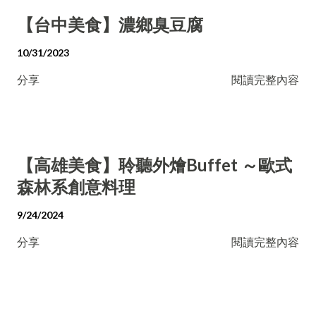
【台中美食】濃鄉臭豆腐
10/31/2023
分享
閱讀完整內容
【高雄美食】聆聽外燴Buffet ～歐式
森林系創意料理
9/24/2024
分享
閱讀完整內容