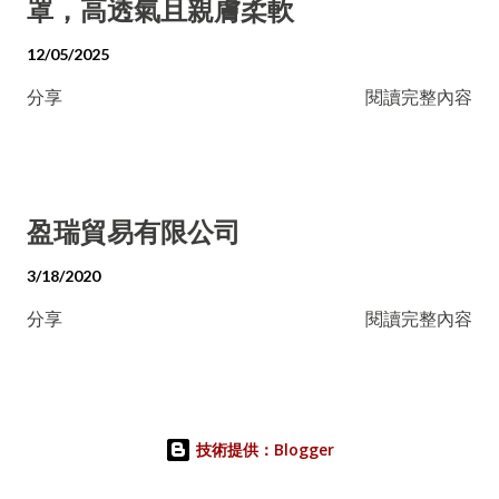
罩，高透氣且親膚柔軟
12/05/2025
分享
閱讀完整內容
盈瑞貿易有限公司
3/18/2020
分享
閱讀完整內容
技術提供：Blogger