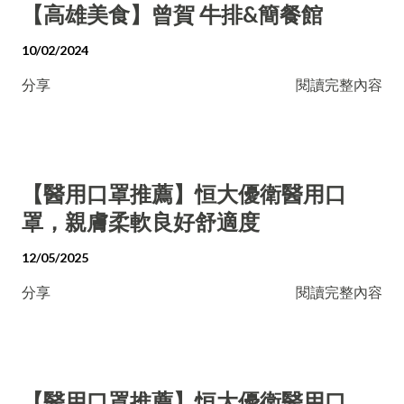
【高雄美食】曾賀 牛排&簡餐館
10/02/2024
分享
閱讀完整內容
【醫用口罩推薦】恒大優衛醫用口
罩，親膚柔軟良好舒適度
12/05/2025
分享
閱讀完整內容
【醫用口罩推薦】恒大優衛醫用口