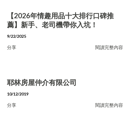
【2026年情趣用品十大排行口碑推
薦】新手、老司機帶你入坑！
9/22/2025
分享
閱讀完整內容
耶林房屋仲介有限公司
10/12/2019
分享
閱讀完整內容