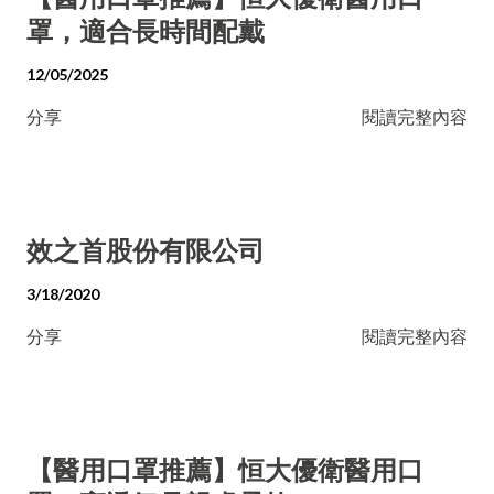
罩，適合長時間配戴
12/05/2025
分享
閱讀完整內容
效之首股份有限公司
3/18/2020
分享
閱讀完整內容
【醫用口罩推薦】恒大優衛醫用口