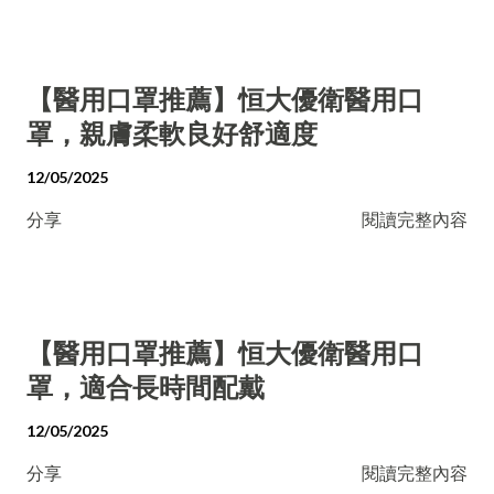
【醫用口罩推薦】恒大優衛醫用口
罩，親膚柔軟良好舒適度
12/05/2025
分享
閱讀完整內容
【醫用口罩推薦】恒大優衛醫用口
罩，適合長時間配戴
12/05/2025
分享
閱讀完整內容