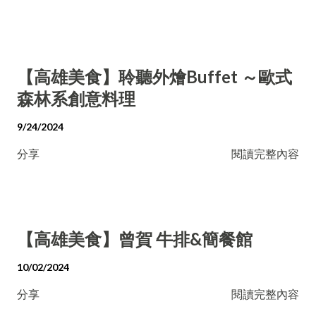
【高雄美食】聆聽外燴Buffet ～歐式
森林系創意料理
9/24/2024
分享
閱讀完整內容
【高雄美食】曾賀 牛排&簡餐館
10/02/2024
分享
閱讀完整內容