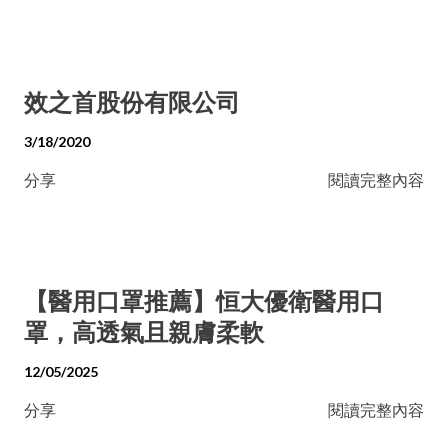
效之首股份有限公司
3/18/2020
分享
閱讀完整內容
【醫用口罩推薦】恒大優衛醫用口
罩，高透氣且親膚柔軟
12/05/2025
分享
閱讀完整內容