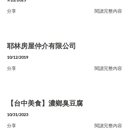
分享
閱讀完整內容
耶林房屋仲介有限公司
10/12/2019
分享
閱讀完整內容
【台中美食】濃鄉臭豆腐
10/31/2023
分享
閱讀完整內容