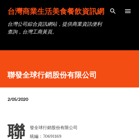
跳到主要內容
台灣商業生活美食餐飲資訊網
台灣公司綜合資訊網站，提供商業資訊便利
查詢，台灣工商黃頁。
聯發全球行銷股份有限公司
2/05/2020
聯
發全球行銷股份有限公司
統編：70691169