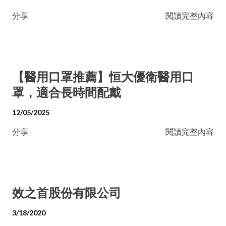
分享
閱讀完整內容
【醫用口罩推薦】恒大優衛醫用口
罩，適合長時間配戴
12/05/2025
分享
閱讀完整內容
效之首股份有限公司
3/18/2020