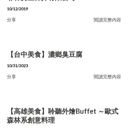
10/12/2019
分享
閱讀完整內容
【台中美食】濃鄉臭豆腐
10/31/2023
分享
閱讀完整內容
【高雄美食】聆聽外燴Buffet ～歐式
森林系創意料理