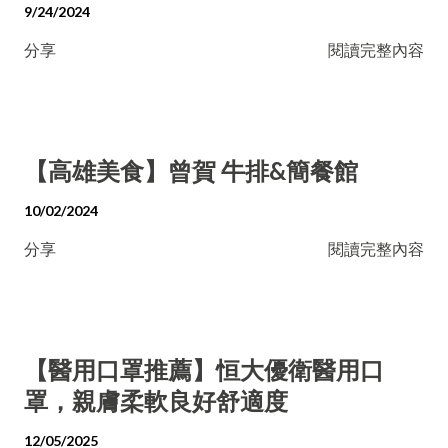
9/24/2024
分享
閱讀完整內容
【高雄美食】曾賀 牛排&簡餐館
10/02/2024
分享
閱讀完整內容
【醫用口罩推薦】恒大優衛醫用口
罩，親膚柔軟良好舒適度
12/05/2025