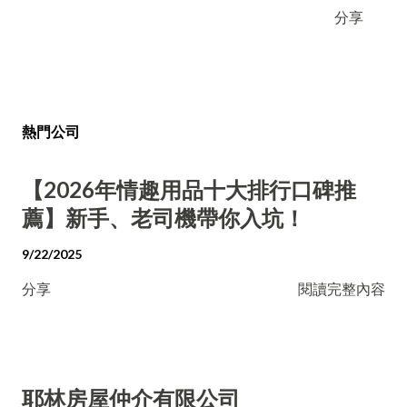
分享
熱門公司
【2026年情趣用品十大排行口碑推
薦】新手、老司機帶你入坑！
9/22/2025
分享
閱讀完整內容
耶林房屋仲介有限公司