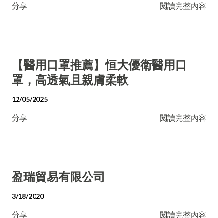
分享
閱讀完整內容
【醫用口罩推薦】恒大優衛醫用口
罩，高透氣且親膚柔軟
12/05/2025
分享
閱讀完整內容
盈瑞貿易有限公司
3/18/2020
分享
閱讀完整內容