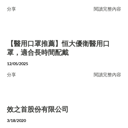
分享
閱讀完整內容
【醫用口罩推薦】恒大優衛醫用口
罩，適合長時間配戴
12/05/2025
分享
閱讀完整內容
效之首股份有限公司
3/18/2020