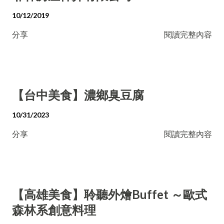
10/12/2019
分享
閱讀完整內容
【台中美食】濃鄉臭豆腐
10/31/2023
分享
閱讀完整內容
【高雄美食】聆聽外燴Buffet ～歐式
森林系創意料理