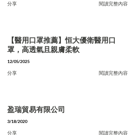
分享
閱讀完整內容
【醫用口罩推薦】恒大優衛醫用口
罩，高透氣且親膚柔軟
12/05/2025
分享
閱讀完整內容
盈瑞貿易有限公司
3/18/2020
分享
閱讀完整內容