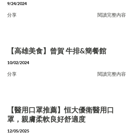
9/24/2024
分享
閱讀完整內容
【高雄美食】曾賀 牛排&簡餐館
10/02/2024
分享
閱讀完整內容
【醫用口罩推薦】恒大優衛醫用口
罩，親膚柔軟良好舒適度
12/05/2025