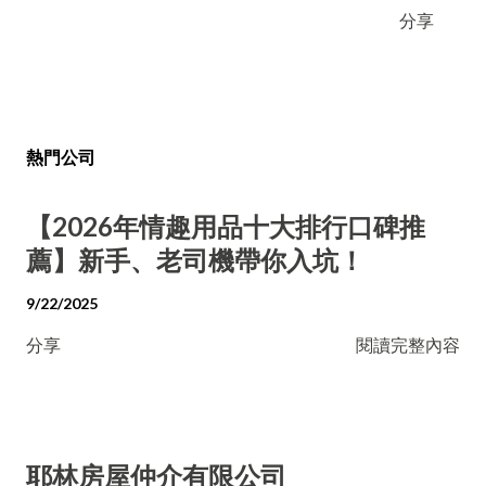
分享
熱門公司
【2026年情趣用品十大排行口碑推
薦】新手、老司機帶你入坑！
9/22/2025
分享
閱讀完整內容
耶林房屋仲介有限公司