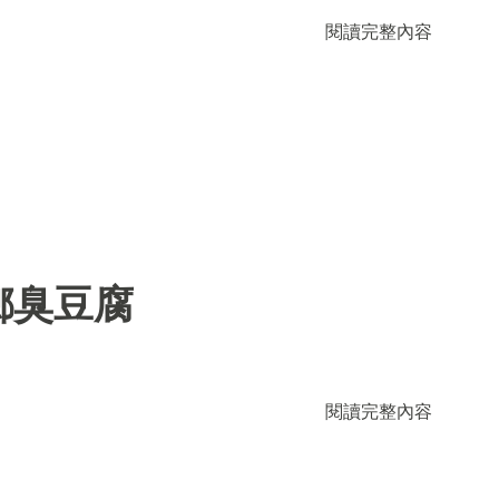
閱讀完整內容
鄉臭豆腐
閱讀完整內容