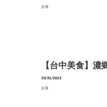
分享
【台中美食】濃
10/31/2023
分享