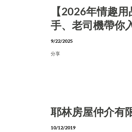
【2026年情趣
手、老司機帶你
9/22/2025
分享
耶林房屋仲介有
10/12/2019