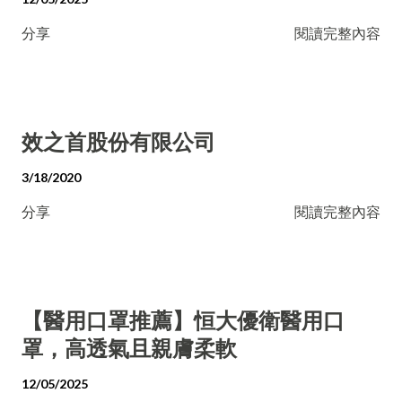
分享
閱讀完整內容
效之首股份有限公司
3/18/2020
分享
閱讀完整內容
【醫用口罩推薦】恒大優衛醫用口
罩，高透氣且親膚柔軟
12/05/2025