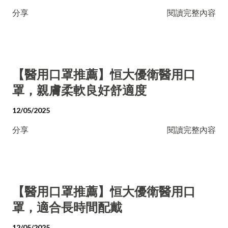
分享
閱讀完整內容
【醫用口罩推薦】恒大優衛醫用口
罩，親膚柔軟良好舒適度
12/05/2025
分享
閱讀完整內容
【醫用口罩推薦】恒大優衛醫用口
罩，適合長時間配戴
12/05/2025