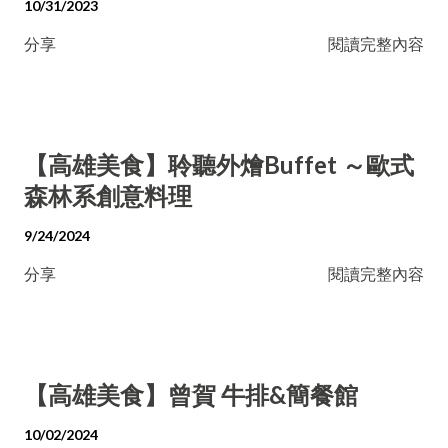
10/31/2023
分享
閱讀完整內容
【高雄美食】聆聽外燴Buffet ～歐式
森林系創意料理
9/24/2024
分享
閱讀完整內容
【高雄美食】曾賀 牛排&簡餐館
10/02/2024