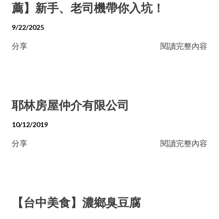
薦】新手、老司機帶你入坑！
9/22/2025
分享
閱讀完整內容
耶林房屋仲介有限公司
10/12/2019
分享
閱讀完整內容
【台中美食】濃鄉臭豆腐