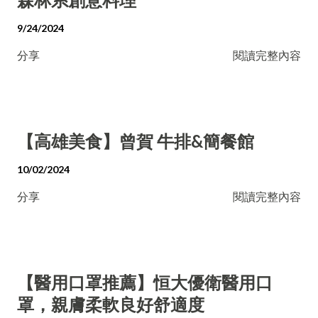
9/24/2024
分享
閱讀完整內容
【高雄美食】曾賀 牛排&簡餐館
10/02/2024
分享
閱讀完整內容
【醫用口罩推薦】恒大優衛醫用口
罩，親膚柔軟良好舒適度