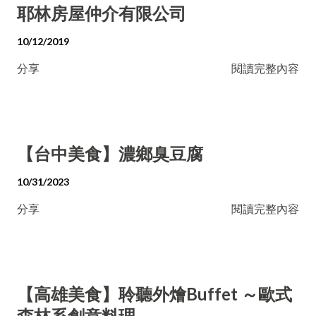
耶林房屋仲介有限公司
10/12/2019
分享
閱讀完整內容
【台中美食】濃鄉臭豆腐
10/31/2023
分享
閱讀完整內容
【高雄美食】聆聽外燴Buffet ～歐式
森林系創意料理