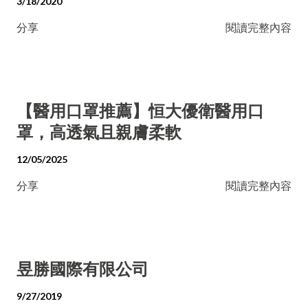
3/18/2020
分享
閱讀完整內容
【醫用口罩推薦】恒大優衛醫用口
罩，高透氣且親膚柔軟
12/05/2025
分享
閱讀完整內容
昱勝國際有限公司
9/27/2019