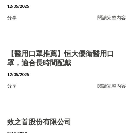
12/05/2025
分享
閱讀完整內容
【醫用口罩推薦】恒大優衛醫用口
罩，適合長時間配戴
12/05/2025
分享
閱讀完整內容
效之首股份有限公司