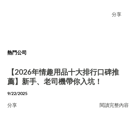
分享
熱門公司
【2026年情趣用品十大排行口碑推
薦】新手、老司機帶你入坑！
9/22/2025
分享
閱讀完整內容