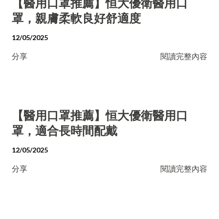
【醫用口罩推薦】恒大優衛醫用口
罩，親膚柔軟良好舒適度
12/05/2025
分享
閱讀完整內容
【醫用口罩推薦】恒大優衛醫用口
罩，適合長時間配戴
12/05/2025
分享
閱讀完整內容