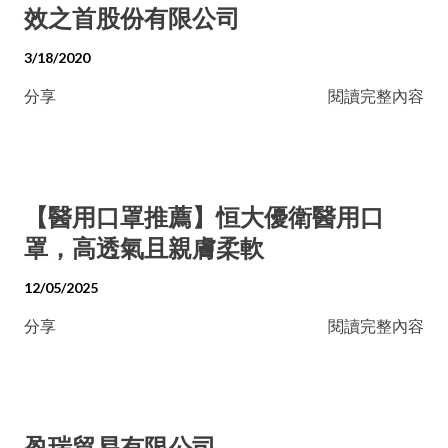
效之首股份有限公司
3/18/2020
分享
閱讀完整內容
【醫用口罩推薦】恒大優衛醫用口
罩，高透氣且親膚柔軟
12/05/2025
分享
閱讀完整內容
盈瑞貿易有限公司