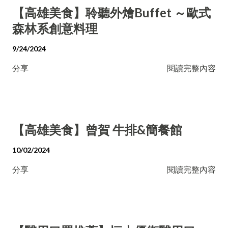
【高雄美食】聆聽外燴Buffet ～歐式
森林系創意料理
9/24/2024
分享
閱讀完整內容
【高雄美食】曾賀 牛排&簡餐館
10/02/2024
分享
閱讀完整內容