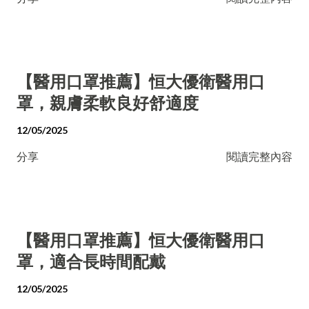
【醫用口罩推薦】恒大優衛醫用口
罩，親膚柔軟良好舒適度
12/05/2025
分享
閱讀完整內容
【醫用口罩推薦】恒大優衛醫用口
罩，適合長時間配戴
12/05/2025