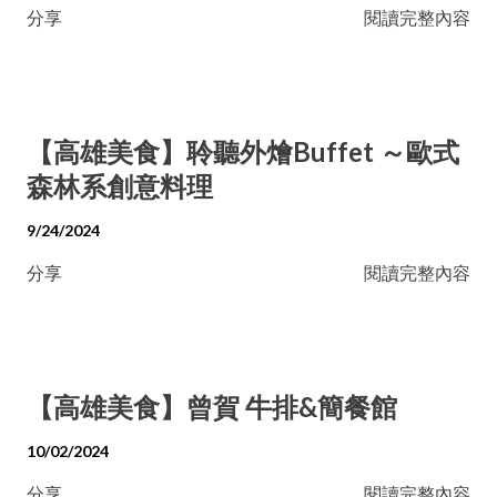
分享
閱讀完整內容
【高雄美食】聆聽外燴Buffet ～歐式
森林系創意料理
9/24/2024
分享
閱讀完整內容
【高雄美食】曾賀 牛排&簡餐館
10/02/2024
分享
閱讀完整內容