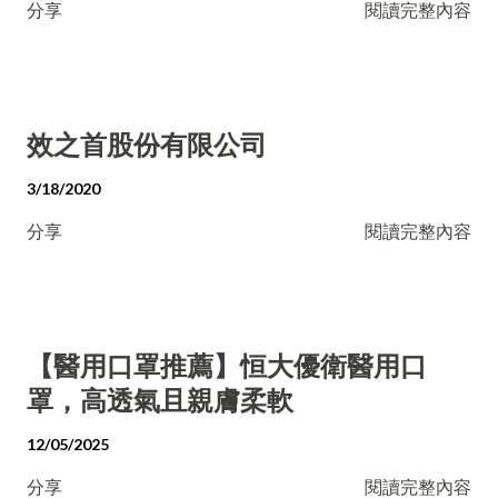
分享
閱讀完整內容
效之首股份有限公司
3/18/2020
分享
閱讀完整內容
【醫用口罩推薦】恒大優衛醫用口
罩，高透氣且親膚柔軟
12/05/2025
分享
閱讀完整內容