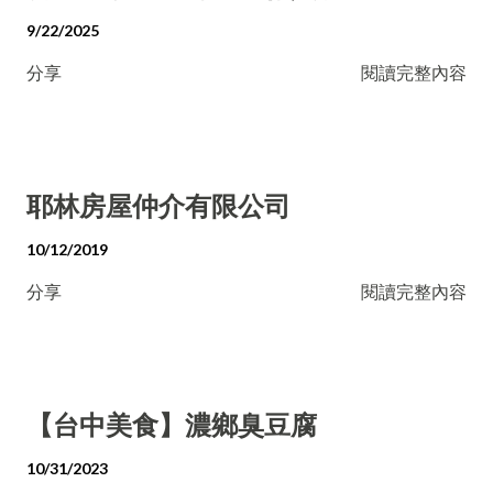
9/22/2025
分享
閱讀完整內容
耶林房屋仲介有限公司
10/12/2019
分享
閱讀完整內容
【台中美食】濃鄉臭豆腐
10/31/2023