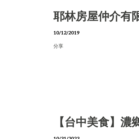
耶林房屋仲介有
10/12/2019
分享
【台中美食】濃
10/31/2023