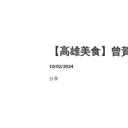
【高雄美食】曾賀
10/02/2024
分享