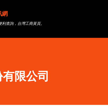
跳到主要內容
訊網
便利查詢，台灣工商黃頁。
份有限公司