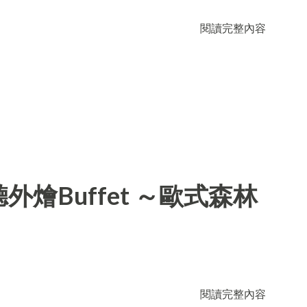
閱讀完整內容
燴Buffet ～歐式森林
閱讀完整內容