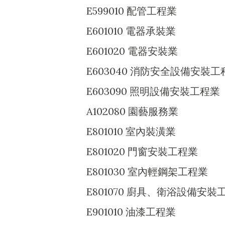
E599010 配管工程業
E601010 電器承裝業
E601020 電器安裝業
E603040 消防安全設備安裝工
E603090 照明設備安裝工程業
A102080 園藝服務業
E801010 室內裝潢業
E801020 門窗安裝工程業
E801030 室內輕鋼架工程業
E801070 廚具、衛浴設備安裝
E901010 油漆工程業