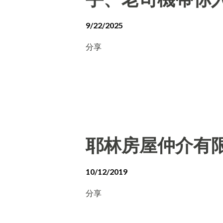
9/22/2025
分享
耶林房屋仲介有
10/12/2019
分享