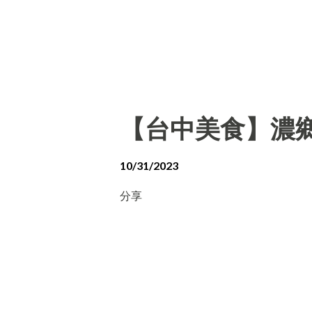
【台中美食】濃
10/31/2023
分享