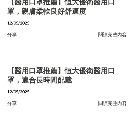
【醫用口罩推薦】恒大優衛醫用口
罩，親膚柔軟良好舒適度
12/05/2025
分享
閱讀完整內容
【醫用口罩推薦】恒大優衛醫用口
罩，適合長時間配戴
12/05/2025
分享
閱讀完整內容