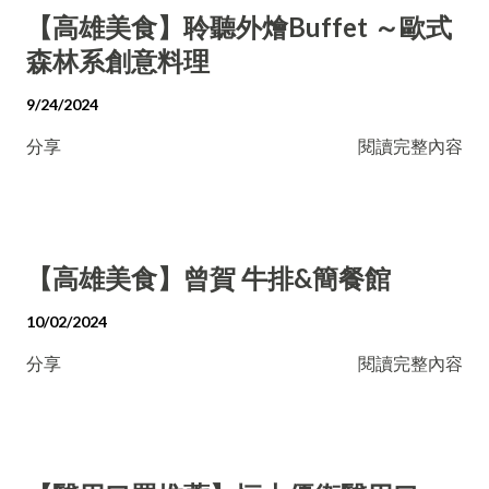
【高雄美食】聆聽外燴Buffet ～歐式
森林系創意料理
9/24/2024
分享
閱讀完整內容
【高雄美食】曾賀 牛排&簡餐館
10/02/2024
分享
閱讀完整內容