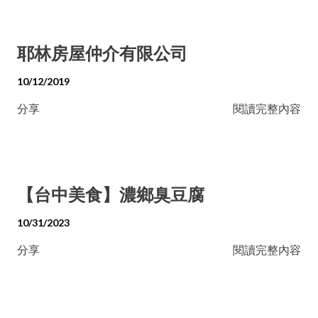
耶林房屋仲介有限公司
10/12/2019
分享
閱讀完整內容
【台中美食】濃鄉臭豆腐
10/31/2023
分享
閱讀完整內容