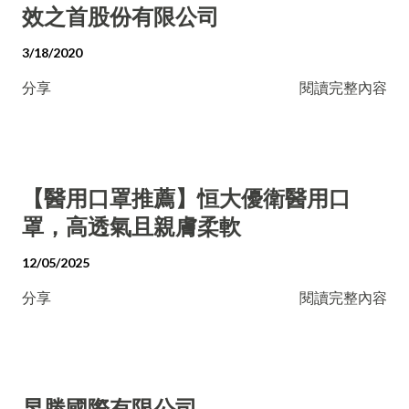
效之首股份有限公司
3/18/2020
分享
閱讀完整內容
【醫用口罩推薦】恒大優衛醫用口
罩，高透氣且親膚柔軟
12/05/2025
分享
閱讀完整內容
昱勝國際有限公司