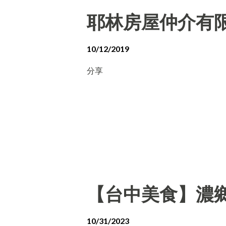
耶林房屋仲介有
10/12/2019
分享
【台中美食】濃
10/31/2023