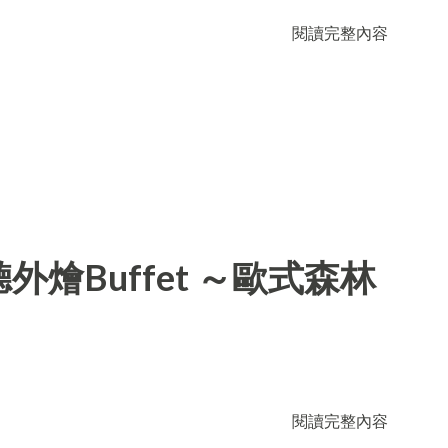
閱讀完整內容
燴Buffet ～歐式森林
閱讀完整內容