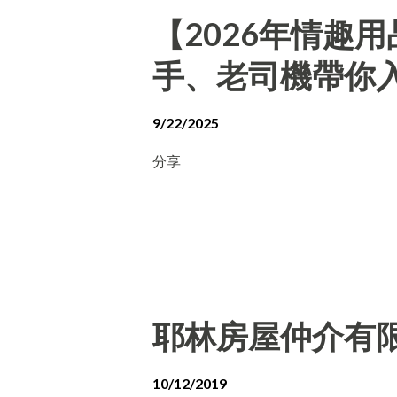
【2026年情趣
手、老司機帶你
9/22/2025
分享
耶林房屋仲介有
10/12/2019