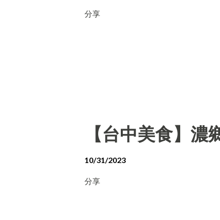
分享
【台中美食】濃
10/31/2023
分享