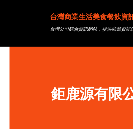
台灣商業生活美食餐飲資
台灣公司綜合資訊網站，提供商業資訊
鉅鹿源有限