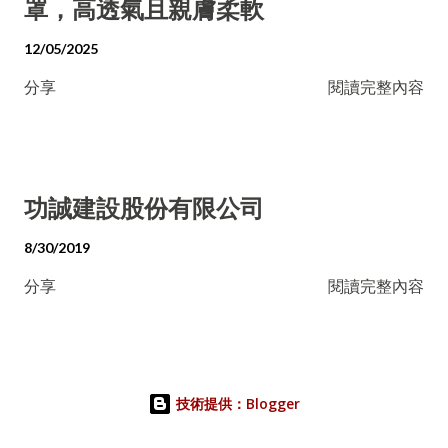
罩，高透氣且親膚柔軟
12/05/2025
分享
閱讀完整內容
功誠建設股份有限公司
8/30/2019
分享
閱讀完整內容
技術提供：Blogger