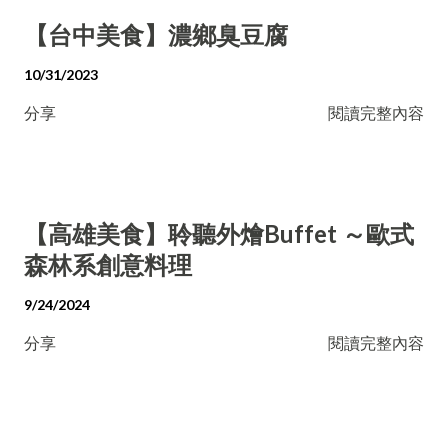
【台中美食】濃鄉臭豆腐
10/31/2023
分享
閱讀完整內容
【高雄美食】聆聽外燴Buffet ～歐式
森林系創意料理
9/24/2024
分享
閱讀完整內容