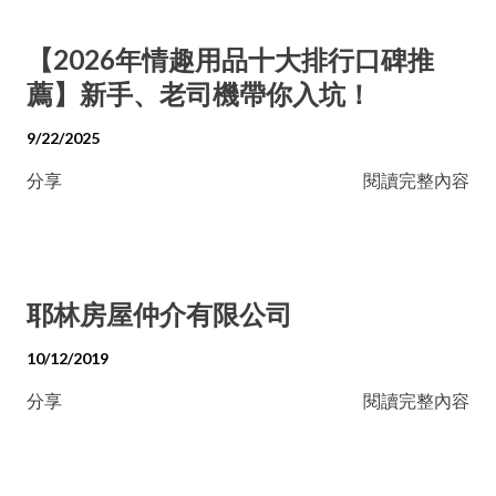
【2026年情趣用品十大排行口碑推
薦】新手、老司機帶你入坑！
9/22/2025
分享
閱讀完整內容
耶林房屋仲介有限公司
10/12/2019
分享
閱讀完整內容