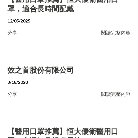
罩，適合長時間配戴
12/05/2025
分享
閱讀完整內容
效之首股份有限公司
3/18/2020
分享
閱讀完整內容
【醫用口罩推薦】恒大優衛醫用口