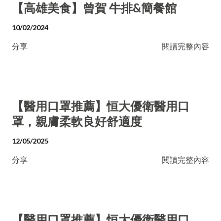
【高雄美食】曾賀 牛排&簡餐館
10/02/2024
分享
閱讀完整內容
【醫用口罩推薦】恒大優衛醫用口
罩，親膚柔軟良好舒適度
12/05/2025
分享
閱讀完整內容
【醫用口罩推薦】恒大優衛醫用口