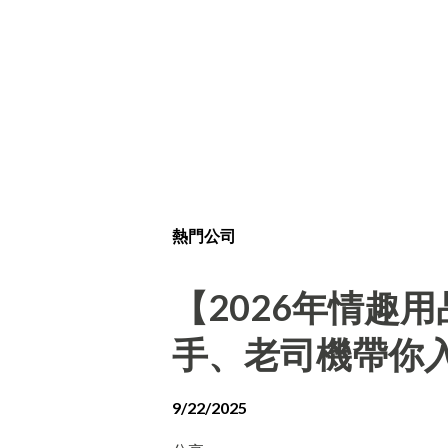
熱門公司
【2026年情趣
手、老司機帶你
9/22/2025