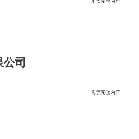
閱讀完整內容
限公司
閱讀完整內容