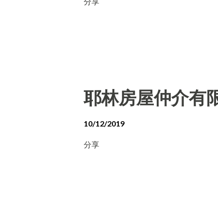
分享
耶林房屋仲介有
10/12/2019
分享