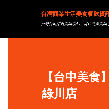
台灣商業生活美食餐飲資
台灣公司綜合資訊網站，提供商業資訊
【台中美食
綠川店