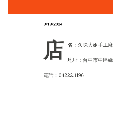
3/18/2024
店
名：久味大姐手工麻
地址：台中市中區綠
電話：0422211196