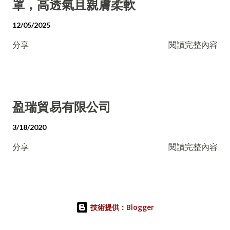
罩，高透氣且親膚柔軟
12/05/2025
分享
閱讀完整內容
盈瑞貿易有限公司
3/18/2020
分享
閱讀完整內容
技術提供：Blogger