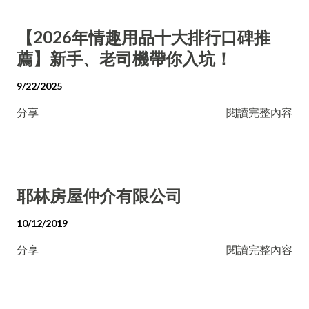
【2026年情趣用品十大排行口碑推
薦】新手、老司機帶你入坑！
9/22/2025
分享
閱讀完整內容
耶林房屋仲介有限公司
10/12/2019
分享
閱讀完整內容