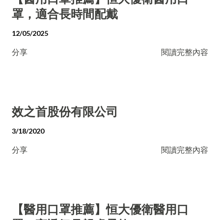
罩，適合長時間配戴
12/05/2025
分享
閱讀完整內容
效之首股份有限公司
3/18/2020
分享
閱讀完整內容
【醫用口罩推薦】恒大優衛醫用口