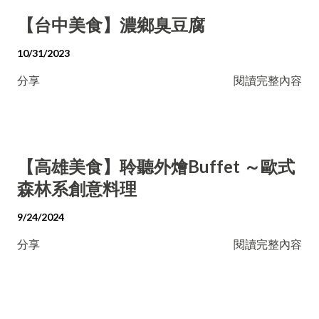
【台中美食】濃鄉臭豆腐
10/31/2023
分享
閱讀完整內容
【高雄美食】聆聽外燴Buffet ～歐式
森林系創意料理
9/24/2024
分享
閱讀完整內容