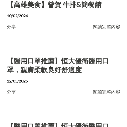
【高雄美食】曾賀 牛排&簡餐館
10/02/2024
分享
閱讀完整內容
【醫用口罩推薦】恒大優衛醫用口
罩，親膚柔軟良好舒適度
12/05/2025
分享
閱讀完整內容
【醫用口罩推薦】恒大優衛醫用口