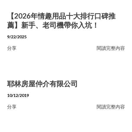
【2026年情趣用品十大排行口碑推
薦】新手、老司機帶你入坑！
9/22/2025
分享
閱讀完整內容
耶林房屋仲介有限公司
10/12/2019
分享
閱讀完整內容