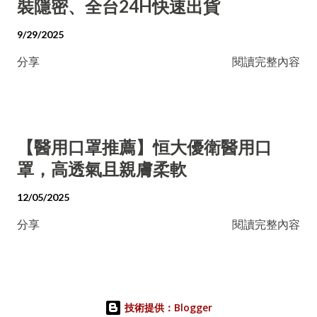
裝隱密、全台24H快速出貨
9/29/2025
分享
閱讀完整內容
【醫用口罩推薦】恒大優衛醫用口
罩，高透氣且親膚柔軟
12/05/2025
分享
閱讀完整內容
技術提供：Blogger