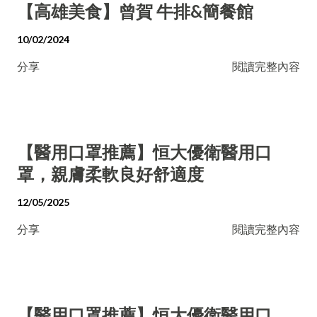
【高雄美食】曾賀 牛排&簡餐館
10/02/2024
分享
閱讀完整內容
【醫用口罩推薦】恒大優衛醫用口
罩，親膚柔軟良好舒適度
12/05/2025
分享
閱讀完整內容
【醫用口罩推薦】恒大優衛醫用口