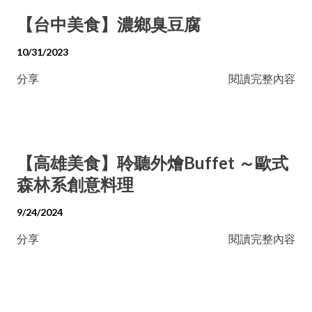
【台中美食】濃鄉臭豆腐
10/31/2023
分享
閱讀完整內容
【高雄美食】聆聽外燴Buffet ～歐式
森林系創意料理
9/24/2024
分享
閱讀完整內容