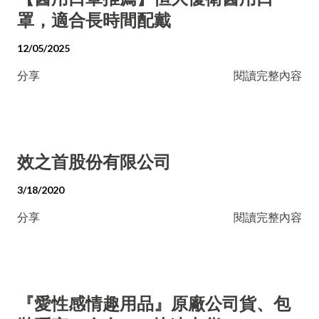
罩，適合長時間配戴
12/05/2025
分享
閱讀完整內容
效之首股份有限公司
3/18/2020
分享
閱讀完整內容
『愛性感情趣用品』原廠公司貨、包