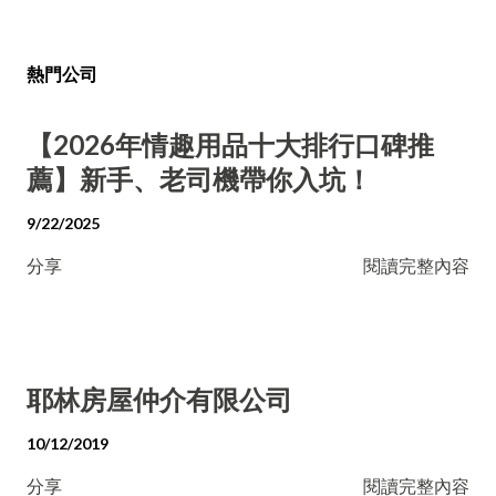
熱門公司
【2026年情趣用品十大排行口碑推
薦】新手、老司機帶你入坑！
9/22/2025
分享
閱讀完整內容
耶林房屋仲介有限公司
10/12/2019
分享
閱讀完整內容