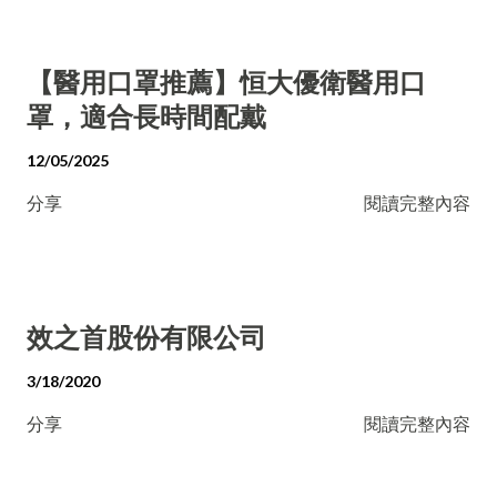
【醫用口罩推薦】恒大優衛醫用口
罩，適合長時間配戴
12/05/2025
分享
閱讀完整內容
效之首股份有限公司
3/18/2020
分享
閱讀完整內容