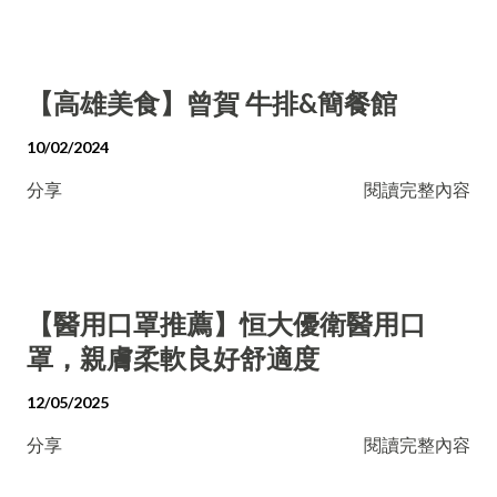
【高雄美食】曾賀 牛排&簡餐館
10/02/2024
分享
閱讀完整內容
【醫用口罩推薦】恒大優衛醫用口
罩，親膚柔軟良好舒適度
12/05/2025
分享
閱讀完整內容