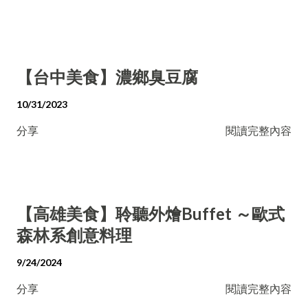
【台中美食】濃鄉臭豆腐
10/31/2023
分享
閱讀完整內容
【高雄美食】聆聽外燴Buffet ～歐式
森林系創意料理
9/24/2024
分享
閱讀完整內容