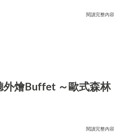
閱讀完整內容
燴Buffet ～歐式森林
閱讀完整內容