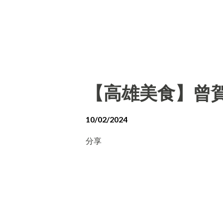
【高雄美食】曾賀
10/02/2024
分享