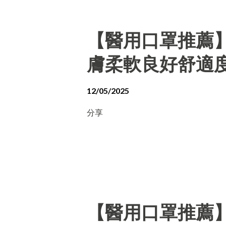
【醫用口罩推薦
膚柔軟良好舒適
12/05/2025
分享
【醫用口罩推薦