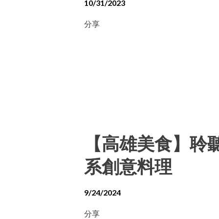
10/31/2023
分享
【高雄美食】聆聽外
系創意料理
9/24/2024
分享