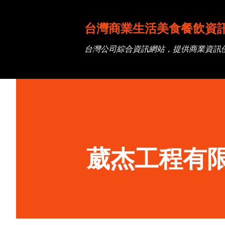
台灣商業生活美食餐飲資
台灣公司綜合資訊網站，提供商業資訊
葳杰工程有