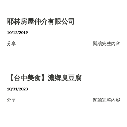
耶林房屋仲介有限公司
10/12/2019
分享
閱讀完整內容
【台中美食】濃鄉臭豆腐
10/31/2023
分享
閱讀完整內容