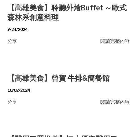
【高雄美食】聆聽外燴Buffet ～歐式
森林系創意料理
9/24/2024
分享
閱讀完整內容
【高雄美食】曾賀 牛排&簡餐館
10/02/2024
分享
閱讀完整內容