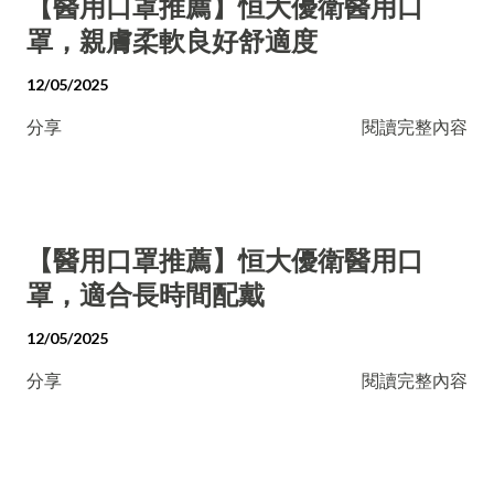
【醫用口罩推薦】恒大優衛醫用口
罩，親膚柔軟良好舒適度
12/05/2025
分享
閱讀完整內容
【醫用口罩推薦】恒大優衛醫用口
罩，適合長時間配戴
12/05/2025
分享
閱讀完整內容