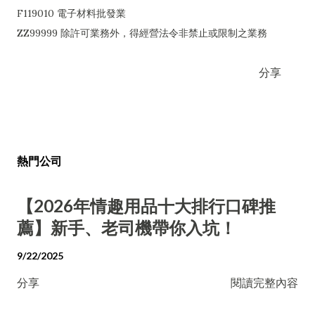
F119010 電子材料批發業
ZZ99999 除許可業務外，得經營法令非禁止或限制之業務
分享
熱門公司
【2026年情趣用品十大排行口碑推
薦】新手、老司機帶你入坑！
9/22/2025
分享
閱讀完整內容