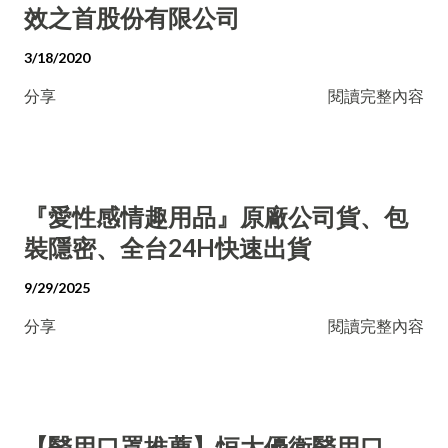
效之首股份有限公司
3/18/2020
分享
閱讀完整內容
『愛性感情趣用品』原廠公司貨、包
裝隱密、全台24H快速出貨
9/29/2025
分享
閱讀完整內容
【醫用口罩推薦】恒大優衛醫用口