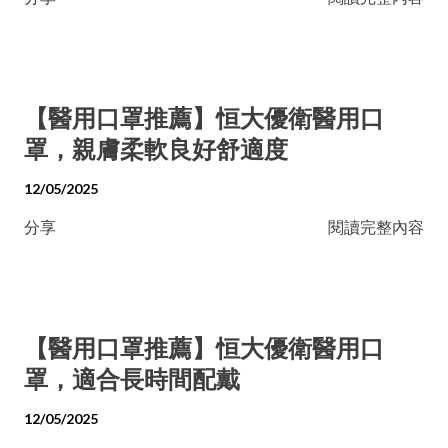
【醫用口罩推薦】恒大優衛醫用口
罩，親膚柔軟良好舒適度
12/05/2025
分享
閱讀完整內容
【醫用口罩推薦】恒大優衛醫用口
罩，適合長時間配戴
12/05/2025