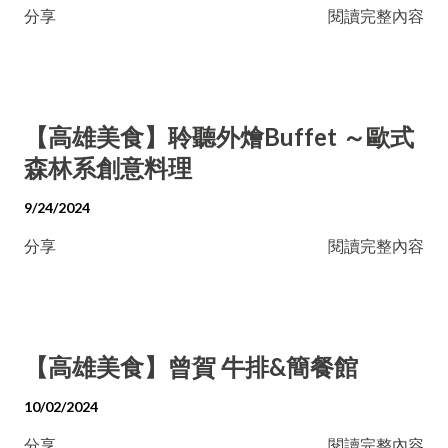
分享
閱讀完整內容
【高雄美食】聆聽外燴Buffet ～歐式
森林系創意料理
9/24/2024
分享
閱讀完整內容
【高雄美食】曾賀 牛排&簡餐館
10/02/2024
分享
閱讀完整內容