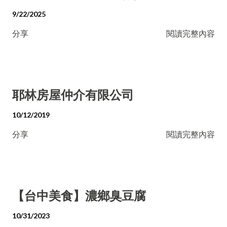
9/22/2025
分享
閱讀完整內容
耶林房屋仲介有限公司
10/12/2019
分享
閱讀完整內容
【台中美食】濃鄉臭豆腐
10/31/2023