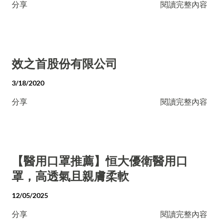
分享
閱讀完整內容
效之首股份有限公司
3/18/2020
分享
閱讀完整內容
【醫用口罩推薦】恒大優衛醫用口
罩，高透氣且親膚柔軟
12/05/2025
分享
閱讀完整內容