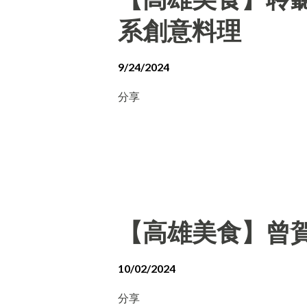
系創意料理
9/24/2024
分享
【高雄美食】曾賀
10/02/2024
分享