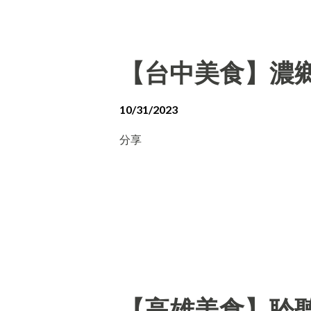
【台中美食】濃
10/31/2023
分享
【高雄美食】聆聽外