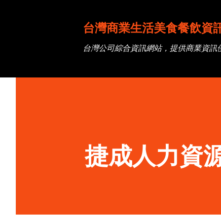
台灣商業生活美食餐飲資
台灣公司綜合資訊網站，提供商業資訊
捷成人力資