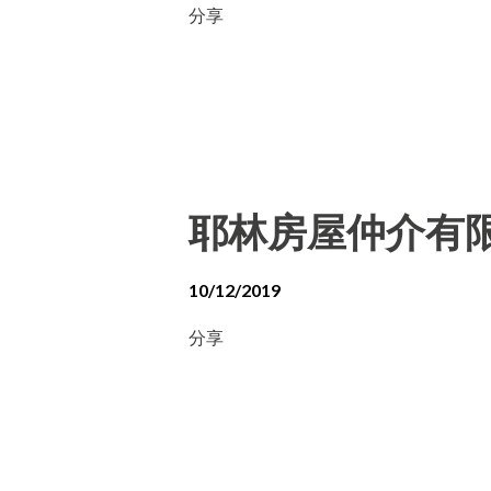
分享
耶林房屋仲介有
10/12/2019
分享