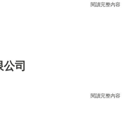
閱讀完整內容
限公司
閱讀完整內容