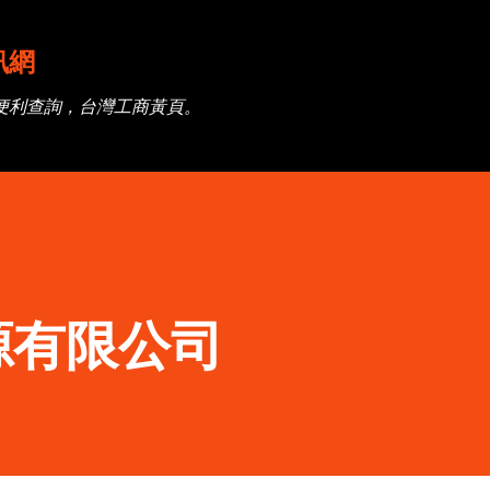
跳到主要內容
訊網
便利查詢，台灣工商黃頁。
源有限公司