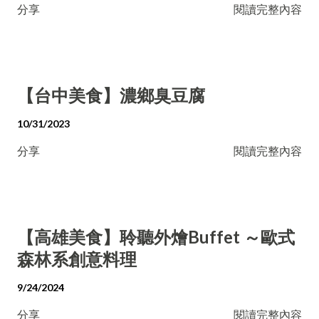
分享
閱讀完整內容
【台中美食】濃鄉臭豆腐
10/31/2023
分享
閱讀完整內容
【高雄美食】聆聽外燴Buffet ～歐式
森林系創意料理
9/24/2024
分享
閱讀完整內容