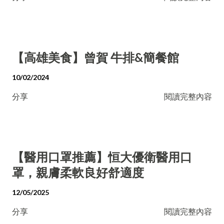
【高雄美食】曾賀 牛排&簡餐館
10/02/2024
分享
閱讀完整內容
【醫用口罩推薦】恒大優衛醫用口
罩，親膚柔軟良好舒適度
12/05/2025
分享
閱讀完整內容