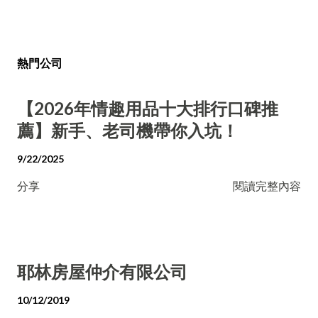
熱門公司
【2026年情趣用品十大排行口碑推
薦】新手、老司機帶你入坑！
9/22/2025
分享
閱讀完整內容
耶林房屋仲介有限公司
10/12/2019