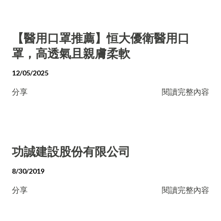
【醫用口罩推薦】恒大優衛醫用口
罩，高透氣且親膚柔軟
12/05/2025
分享
閱讀完整內容
功誠建設股份有限公司
8/30/2019
分享
閱讀完整內容