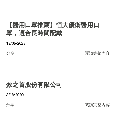
【醫用口罩推薦】恒大優衛醫用口
罩，適合長時間配戴
12/05/2025
分享
閱讀完整內容
效之首股份有限公司
3/18/2020
分享
閱讀完整內容