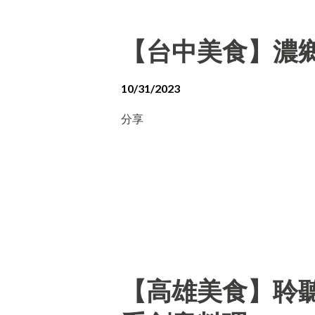
【台中美食】濃
10/31/2023
分享
【高雄美食】聆聽外