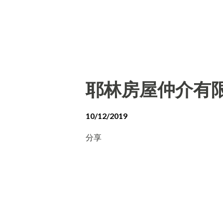
耶林房屋仲介有
10/12/2019
分享