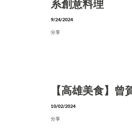
系創意料理
9/24/2024
分享
【高雄美食】曾賀
10/02/2024
分享