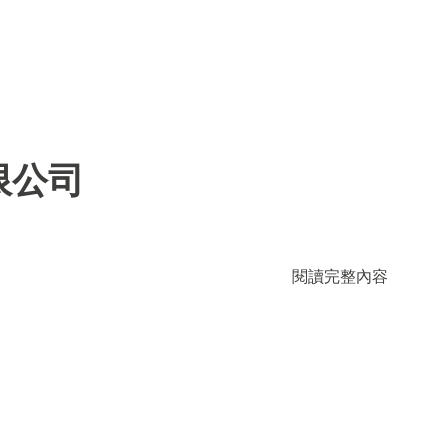
限公司
閱讀完整內容