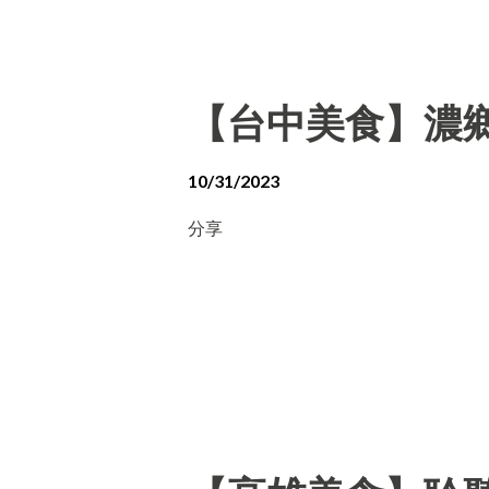
【台中美食】濃
10/31/2023
分享