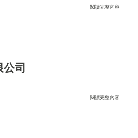
閱讀完整內容
限公司
閱讀完整內容