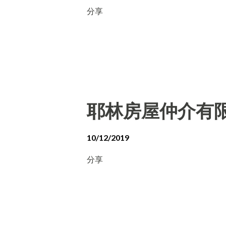
分享
耶林房屋仲介有
10/12/2019
分享