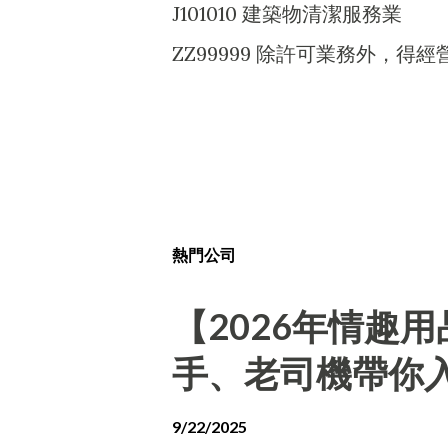
J101010 建築物清潔服務業
ZZ99999 除許可業務外，
熱門公司
【2026年情趣
手、老司機帶你
9/22/2025