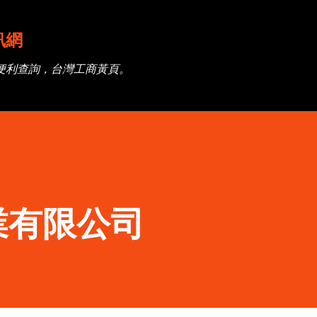
跳到主要內容
訊網
便利查詢，台灣工商黃頁。
業有限公司