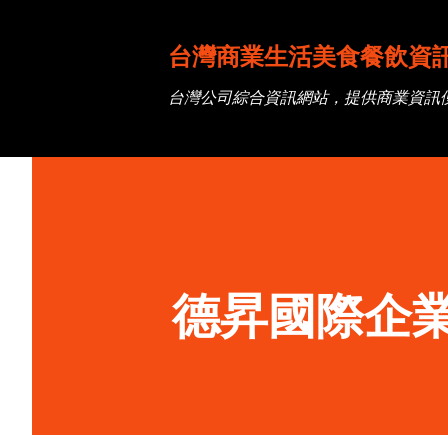
台灣商業生活美食餐飲資
台灣公司綜合資訊網站，提供商業資訊
德昇國際企