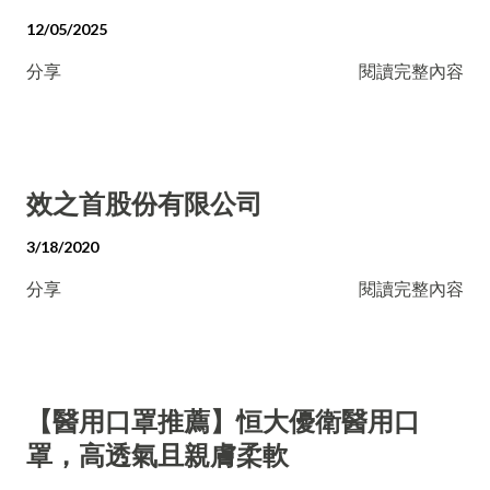
12/05/2025
分享
閱讀完整內容
效之首股份有限公司
3/18/2020
分享
閱讀完整內容
【醫用口罩推薦】恒大優衛醫用口
罩，高透氣且親膚柔軟