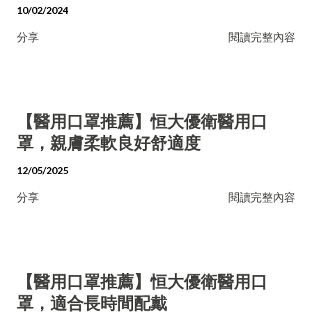
10/02/2024
分享
閱讀完整內容
【醫用口罩推薦】恒大優衛醫用口
罩，親膚柔軟良好舒適度
12/05/2025
分享
閱讀完整內容
【醫用口罩推薦】恒大優衛醫用口
罩，適合長時間配戴