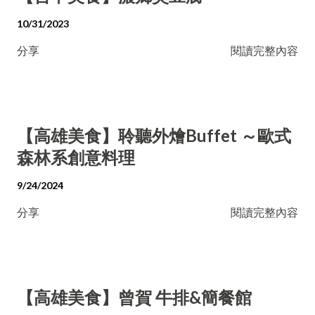
10/31/2023
分享
閱讀完整內容
【高雄美食】聆聽外燴Buffet ～歐式
森林系創意料理
9/24/2024
分享
閱讀完整內容
【高雄美食】曾賀 牛排&簡餐館