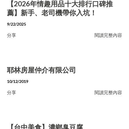
【2026年情趣用品十大排行口碑推
薦】新手、老司機帶你入坑！
9/22/2025
分享
閱讀完整內容
耶林房屋仲介有限公司
10/12/2019
分享
閱讀完整內容
【台中美食】濃鄉臭豆腐